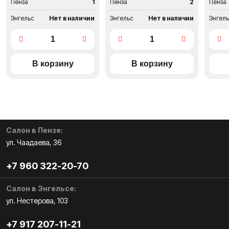
Пенза
1
Пенза
2
Пенза
Энгельс
Нет в наличии
Энгельс
Нет в наличии
Энгел
Салон в Пензе:
ул. Чаадаева, 36
+7 960 322-20-70
Салон в Энгельсе:
ул. Нестерова, 103
+7 917 207-11-21