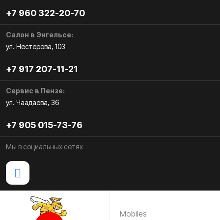
+7 960 322-20-70
Салон в Энгельсе:
ул. Нестерова, 103
+7 917 207-11-21
Сервис в Пензе:
ул. Чаадаева, 36
+7 905 015-73-76
Мы в социальных сетях
Mobiles