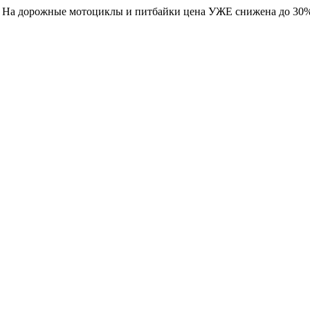
. На дорожные мотоциклы и питбайки цена УЖЕ снижена до 30