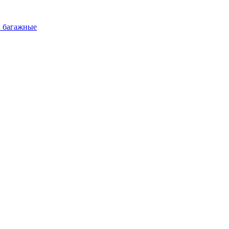
и багажные