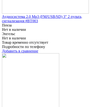
Аудиосистема 2.0 Mp3 (FM/USB/SD) 3" 2 пульта,
сигнализация #BT003
Пенза
Нет в наличии
Энгельс
Нет в наличии
Товар временно отсутствует
Подробности по телефону
Добавить в сравнение