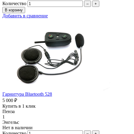
Количество
–
+
Добавить в сравнение
Гарнитура Bluetooth 528
5 000 ₽
Купить в 1 клик
Пенза
1
Энгельс
Нет в наличии
Количество
–
+