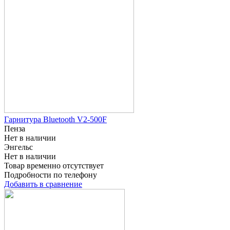
Гарнитура Bluetooth V2-500F
Пенза
Нет в наличии
Энгельс
Нет в наличии
Товар временно отсутствует
Подробности по телефону
Добавить в сравнение