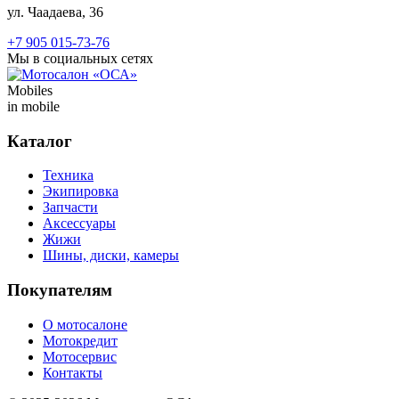
ул. Чаадаева, 36
+7 905 015-73-76
Мы в социальных сетях
Mobiles
in mobile
Каталог
Техника
Экипировка
Запчасти
Аксессуары
Жижи
Шины, диски, камеры
Покупателям
О мотосалоне
Мотокредит
Мотосервис
Контакты