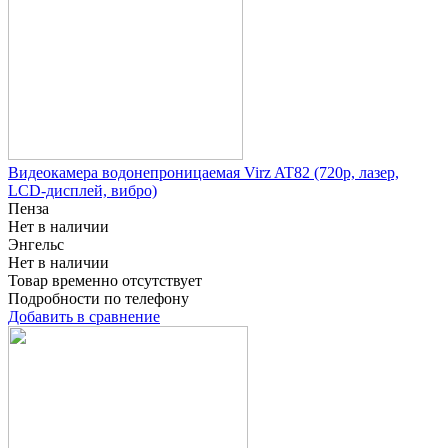
Видеокамера водонепроницаемая Virz AT82 (720p, лазер,
LCD-дисплей, вибро)
Пенза
Нет в наличии
Энгельс
Нет в наличии
Товар временно отсутствует
Подробности по телефону
Добавить в сравнение