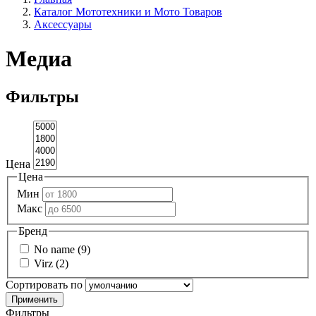
Каталог Мототехники и Мото Товаров
Аксессуары
Медиа
Фильтры
Цена
Цена
Мин
Макс
Бренд
No name (9)
Virz (2)
Сортировать по
Фильтры