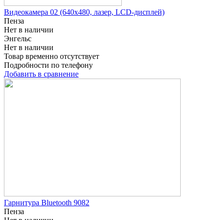
Видеокамера 02 (640х480, лазер, LCD-дисплей)
Пенза
Нет в наличии
Энгельс
Нет в наличии
Товар временно отсутствует
Подробности по телефону
Добавить в сравнение
Гарнитура Bluetooth 9082
Пенза