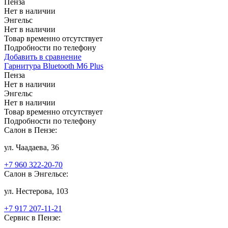
Пенза
Нет в наличии
Энгельс
Нет в наличии
Товар временно отсутствует
Подробности по телефону
Добавить в сравнение
Гарнитура Bluetooth M6 Plus
Пенза
Нет в наличии
Энгельс
Нет в наличии
Товар временно отсутствует
Подробности по телефону
Салон в Пензе:
ул. Чаадаева, 36
+7 960 322-20-70
Салон в Энгельсе:
ул. Нестерова, 103
+7 917 207-11-21
Сервис в Пензе: