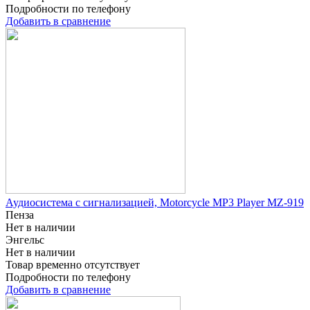
Подробности по телефону
Добавить в сравнение
Аудиосистема с сигнализацией, Motorcycle MP3 Player MZ-919
Пенза
Нет в наличии
Энгельс
Нет в наличии
Товар временно отсутствует
Подробности по телефону
Добавить в сравнение