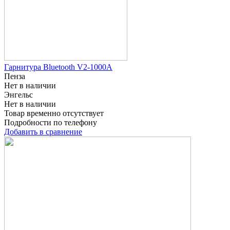
Гарнитура Bluetooth V2-1000A
Пенза
Нет в наличии
Энгельс
Нет в наличии
Товар временно отсутствует
Подробности по телефону
Добавить в сравнение