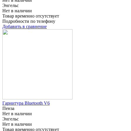
Нет в наличии
Энгельс
Нет в наличии
Товар временно отсутствует
Подробности по телефону
Добавить в сравнение
Гарнитура Bluetooth V6
Пенза
Нет в наличии
Энгельс
Нет в наличии
Товар временно отсутствует