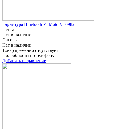
Гарнитура Bluetooth Vi Moto V1098a
Пенза
Нет в наличии
Энгельс
Нет в наличии
Товар временно отсутствует
Подробности по телефону
Добавить в сравнение