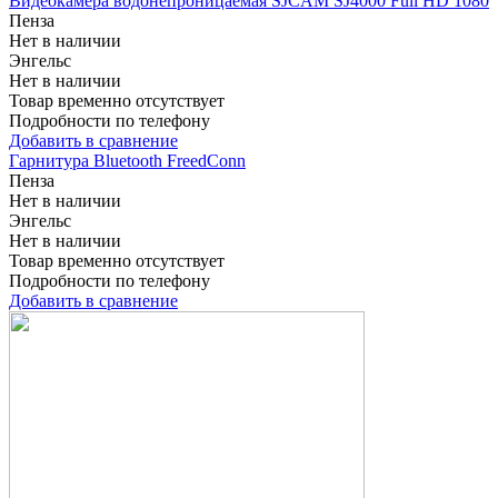
Видеокамера водонепроницаемая SJCAM SJ4000 Full HD 1080
Пенза
Нет в наличии
Энгельс
Нет в наличии
Товар временно отсутствует
Подробности по телефону
Добавить в сравнение
Гарнитура Bluetooth FreedConn
Пенза
Нет в наличии
Энгельс
Нет в наличии
Товар временно отсутствует
Подробности по телефону
Добавить в сравнение