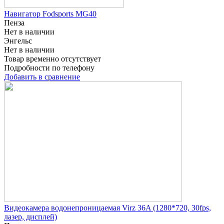
Навигатор Fodsports MG40
Пенза
Нет в наличии
Энгельс
Нет в наличии
Товар временно отсутствует
Подробности по телефону
Добавить в сравнение
Видеокамера водонепроницаемая Virz 36A (1280*720, 30fps,
лазер, дисплей)