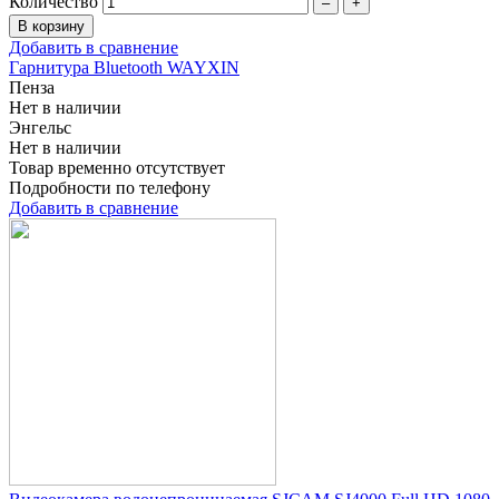
Количество
–
+
Добавить в сравнение
Гарнитура Bluetooth WAYXIN
Пенза
Нет в наличии
Энгельс
Нет в наличии
Товар временно отсутствует
Подробности по телефону
Добавить в сравнение