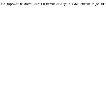
. На дорожные мотоциклы и питбайки цена УЖЕ снижена до 30