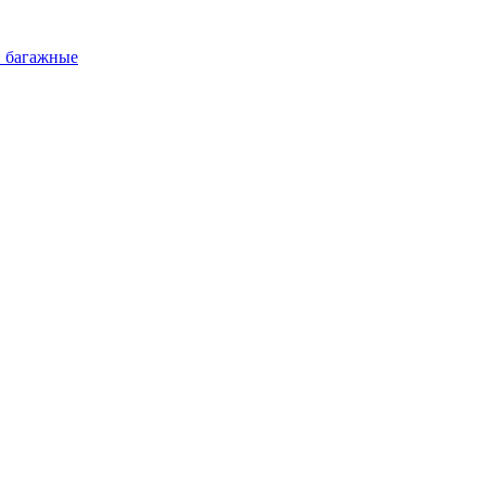
и багажные