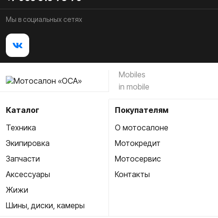
Мы в социальных сетях
Mobiles
in mobile
Каталог
Покупателям
Техника
О мотосалоне
Экипировка
Мотокредит
Запчасти
Мотосервис
Аксессуары
Контакты
Жижи
Шины, диски, камеры