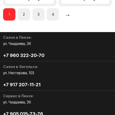
→
1
2
3
4
Салон в Пензе:
ул. Чаадаева, 36
+7 960 322-20-70
Салон в Энгельсе:
ул. Нестерова, 103
+7 917 207-11-21
Сервис в Пензе:
ул. Чаадаева, 36
+7 905 015-73-76