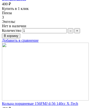
400 ₽
Купить в 1 клик
Пенза
3
Энгельс
Нет в наличии
Количество
–
+
Добавить в сравнение
Кольца поршневые 156FMJ d-56 140cc X-Tech