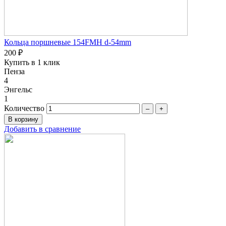
Кольца поршневые 154FMH d-54mm
200 ₽
Купить в 1 клик
Пенза
4
Энгельс
1
Количество
–
+
Добавить в сравнение