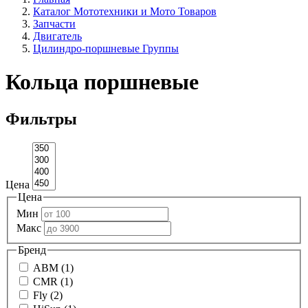
Каталог Мототехники и Мото Товаров
Запчасти
Двигатель
Цилиндро-поршневые Группы
Кольца поршневые
Фильтры
Цена
Цена
Мин
Макс
Бренд
ABM (1)
CMR (1)
Fly (2)