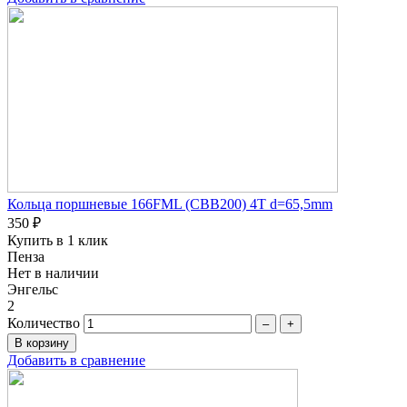
Кольца поршневые 166FML (CBB200) 4T d=65,5mm
350 ₽
Купить в 1 клик
Пенза
Нет в наличии
Энгельс
2
Количество
–
+
Добавить в сравнение