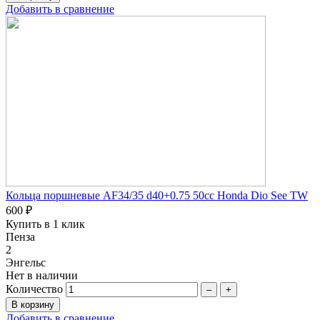
Добавить в сравнение
Кольца поршневые AF34/35 d40+0.75 50сс Honda Dio See TW
600 ₽
Купить в 1 клик
Пенза
2
Энгельс
Нет в наличии
Количество
–
+
Добавить в сравнение