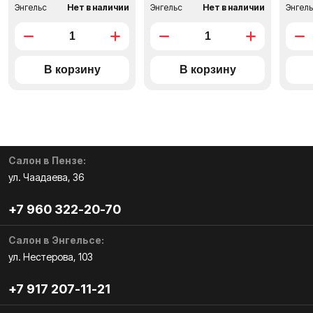
Энгельс
Нет в наличии
Энгельс
Нет в наличии
Энгел
Салон в Пензе:
ул. Чаадаева, 36
+7 960 322-20-70
Салон в Энгельсе:
ул. Нестерова, 103
+7 917 207-11-21