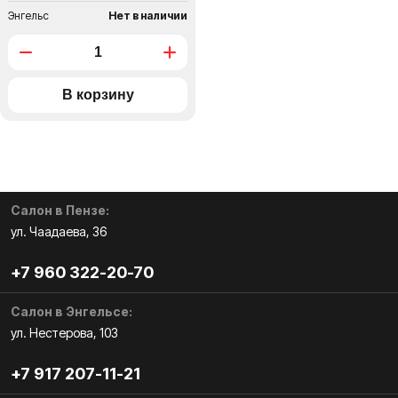
Энгельс
Нет в наличии
Салон в Пензе:
ул. Чаадаева, 36
+7 960 322-20-70
Салон в Энгельсе:
ул. Нестерова, 103
+7 917 207-11-21