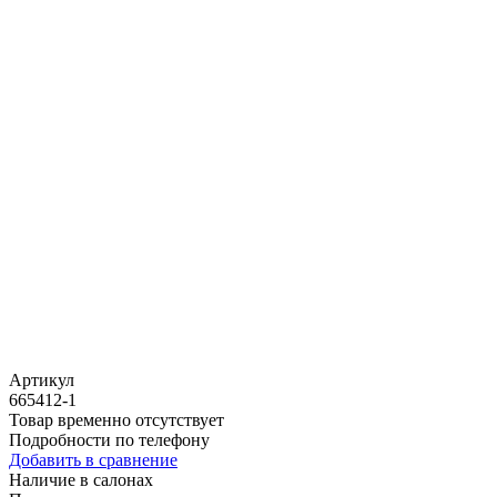
Артикул
665412-1
Товар временно отсутствует
Подробности по телефону
Добавить в сравнение
Наличие в салонах