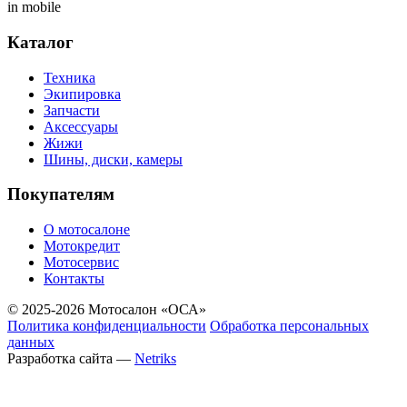
in mobile
Каталог
Техника
Экипировка
Запчасти
Аксессуары
Жижи
Шины, диски, камеры
Покупателям
О мотосалоне
Мотокредит
Мотосервис
Контакты
© 2025-2026 Мотосалон «ОСА»
Политика конфиденциальности
Обработка персональных
данных
Разработка сайта —
Netriks