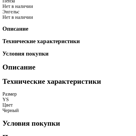
Пенза
Нет в наличии
Энгельс
Нет в наличии
Описание
Технические характеристики
Условия покупки
Описание
Технические характеристики
Размер
YS
Цвет
Черный
Условия покупки