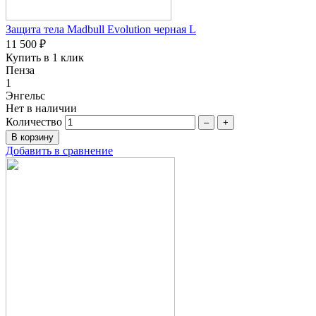
Защита тела Madbull Evolution черная L
11 500 ₽
Купить в 1 клик
Пенза
1
Энгельс
Нет в наличии
Количество
–
+
Добавить в сравнение