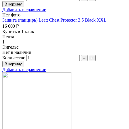
Добавить в сравнение
Нет фото
Защита (панцирь) Leatt Chest Protector 3.5 Black XXL
16 600 ₽
Купить в 1 клик
Пенза
1
Энгельс
Нет в наличии
Количество
–
+
Добавить в сравнение