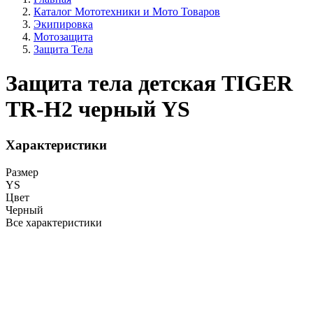
Каталог Мототехники и Мото Товаров
Экипировка
Мотозащита
Защита Тела
Защита тела детская TIGER
TR-H2 черный YS
Характеристики
Размер
YS
Цвет
Черный
Все характеристики