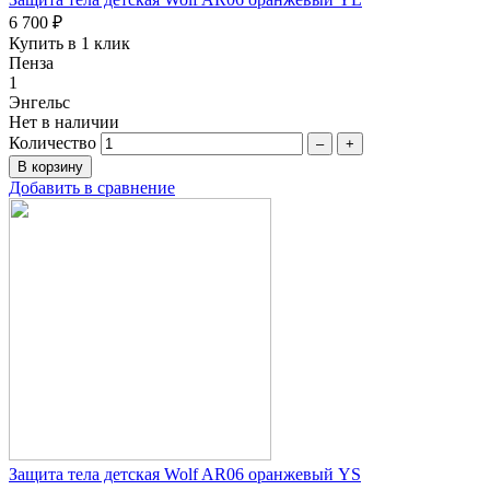
6 700 ₽
Купить в 1 клик
Пенза
1
Энгельс
Нет в наличии
Количество
–
+
Добавить в сравнение
Защита тела детская Wolf AR06 оранжевый YS