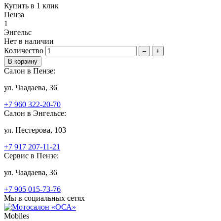
Купить в 1 клик
Пенза
1
Энгельс
Нет в наличии
Количество
–
+
Салон в Пензе:
ул. Чаадаева, 36
+7 960 322-20-70
Салон в Энгельсе:
ул. Нестерова, 103
+7 917 207-11-21
Сервис в Пензе:
ул. Чаадаева, 36
+7 905 015-73-76
Мы в социальных сетях
Mobiles