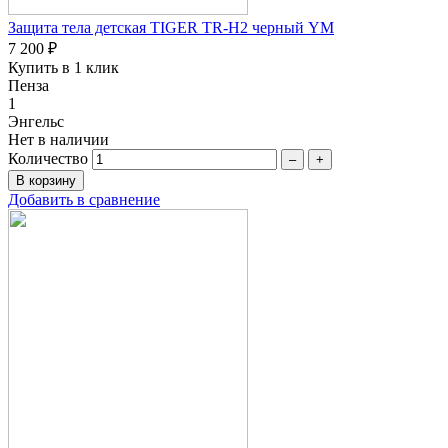
Защита тела детская TIGER TR-H2 черный YM
7 200 ₽
Купить в 1 клик
Пенза
1
Энгельс
Нет в наличии
Количество
–
+
Добавить в сравнение