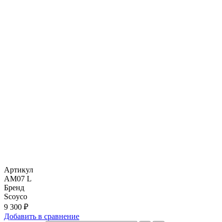
Артикул
AM07 L
Бренд
Scoyco
9 300 ₽
Добавить в сравнение