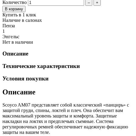
Количество
–
+
Купить в 1 клик
Наличие в салонах
Пенза
1
Энгельс
Нет в наличии
Описание
Технические характеристики
Условия покупки
Описание
Scoyco AM07 представляет собой классический «панцирь» с
защитой груди, спины, локтей и плеч. Она обеспечит вам
максимальный уровень защиты и комфорта. Защитные
накладки на локтях и предплечьях съемные. Система
регулировочных ремней обеспечивает надежную фиксацию
защиты на вашем теле.