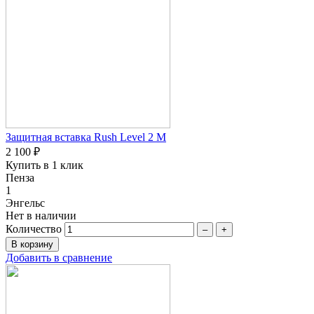
Защитная вставка Rush Level 2 M
2 100 ₽
Купить в 1 клик
Пенза
1
Энгельс
Нет в наличии
Количество
–
+
Добавить в сравнение