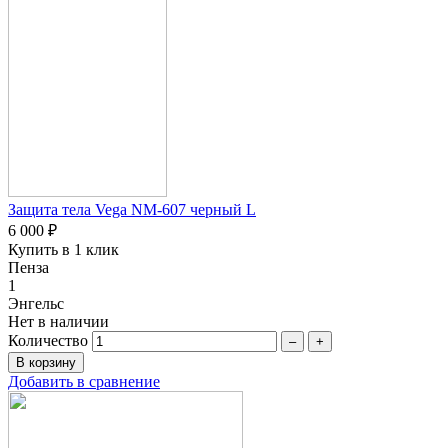
Защита тела Vega NM-607 черный L
6 000 ₽
Купить в 1 клик
Пенза
1
Энгельс
Нет в наличии
Количество
–
+
Добавить в сравнение