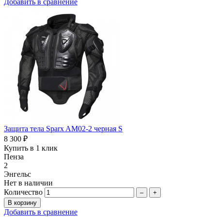
Добавить в сравнение
Защита тела Sparx AM02-2 черная S
8 300 ₽
Купить в 1 клик
Пенза
2
Энгельс
Нет в наличии
Количество
–
+
Добавить в сравнение