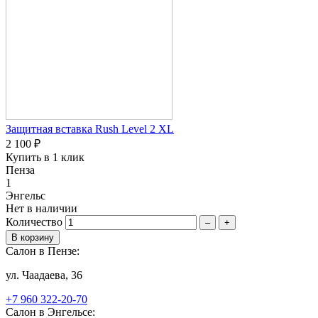
Защитная вставка Rush Level 2 XL
2 100 ₽
Купить в 1 клик
Пенза
1
Энгельс
Нет в наличии
Количество
–
+
Салон в Пензе:
ул. Чаадаева, 36
+7 960 322-20-70
Салон в Энгельсе: