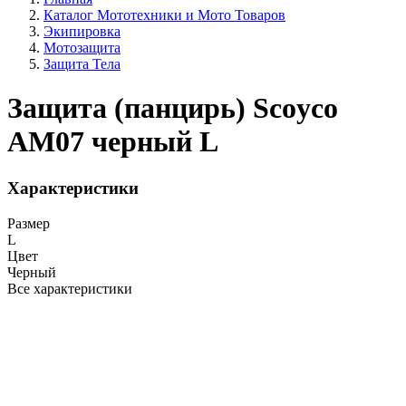
Каталог Мототехники и Мото Товаров
Экипировка
Мотозащита
Защита Тела
Защита (панцирь) Scoyco
AM07 черный L
Характеристики
Размер
L
Цвет
Черный
Все характеристики