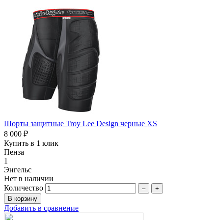
Шорты защитные Troy Lee Design черные XS
8 000 ₽
Купить в 1 клик
Пенза
1
Энгельс
Нет в наличии
Количество
–
+
Добавить в сравнение