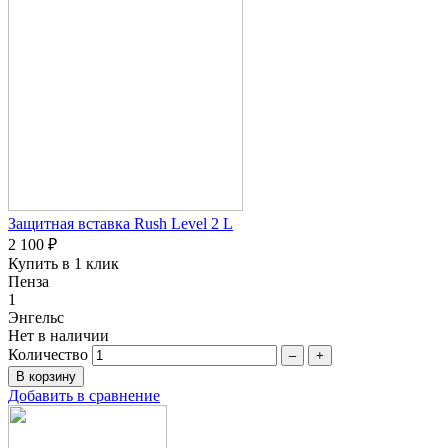
Защитная вставка Rush Level 2 L
2 100 ₽
Купить в 1 клик
Пенза
1
Энгельс
Нет в наличии
Количество
–
+
Добавить в сравнение