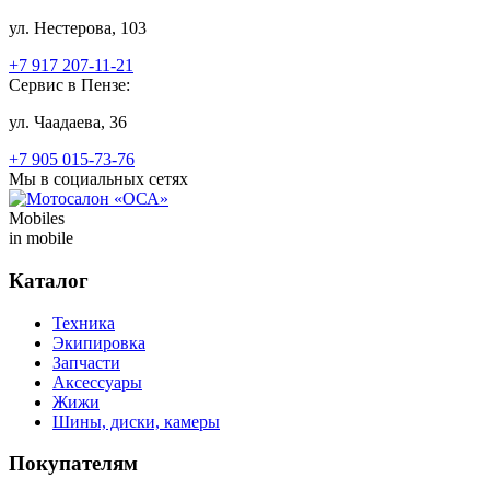
ул. Нестерова, 103
+7 917 207-11-21
Сервис в Пензе:
ул. Чаадаева, 36
+7 905 015-73-76
Мы в социальных сетях
Mobiles
in mobile
Каталог
Техника
Экипировка
Запчасти
Аксессуары
Жижи
Шины, диски, камеры
Покупателям