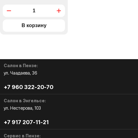
Салон в Пензе:
ул. Чаадаева, 36
+7 960 322-20-70
Салон в Энгельсе:
ул. Нестерова, 103
+7 917 207-11-21
Сервис в Пензе: