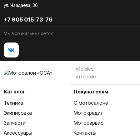
ул. Чаадаева, 36
+7 905 015-73-76
Мы в социальных сетях
Mobiles
in mobile
Каталог
Покупателям
Техника
О мотосалоне
Экипировка
Мотокредит
Запчасти
Мотосервис
Аксессуары
Контакты