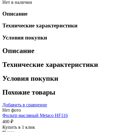
Нет в наличии
Описание
Технические характеристики
Условия покупки
Описание
Технические характеристики
Условия покупки
Похожие товары
Добавить в сравнение
Нет фото
Фильтр масляный Metaco HF116
400 ₽
Купить в 1 клик