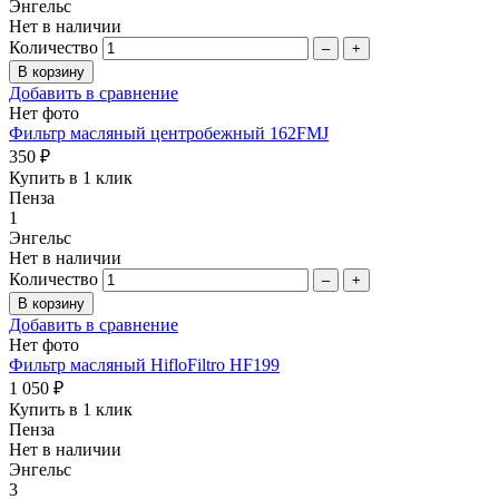
Энгельс
Нет в наличии
Количество
–
+
Добавить в сравнение
Нет фото
Фильтр масляный центробежный 162FMJ
350 ₽
Купить в 1 клик
Пенза
1
Энгельс
Нет в наличии
Количество
–
+
Добавить в сравнение
Нет фото
Фильтр масляный HifloFiltro HF199
1 050 ₽
Купить в 1 клик
Пенза
Нет в наличии
Энгельс
3