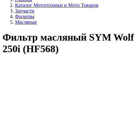
Каталог Мототехники и Мото Товаров
Запчасти
Фильтры
Масляные
Фильтр масляный SYM Wolf
250i (HF568)