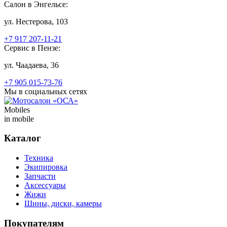
Салон в Энгельсе:
ул. Нестерова, 103
+7 917 207-11-21
Сервис в Пензе:
ул. Чаадаева, 36
+7 905 015-73-76
Мы в социальных сетях
Mobiles
in mobile
Каталог
Техника
Экипировка
Запчасти
Аксессуары
Жижи
Шины, диски, камеры
Покупателям