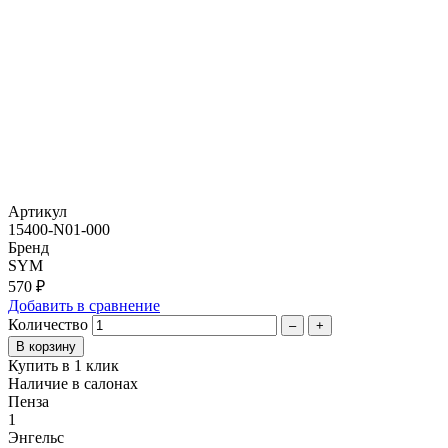
Артикул
15400-N01-000
Бренд
SYM
570 ₽
Добавить в сравнение
Количество
–
+
Купить в 1 клик
Наличие в салонах
Пенза
1
Энгельс