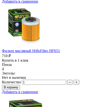
Добавить в сравнение
Фильтр масляный HifloFiltro HF651
710 ₽
Купить в 1 клик
Пенза
4
Энгельс
Нет в наличии
Количество
–
+
Добавить в сравнение