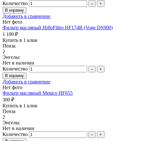
Количество
–
+
Добавить в сравнение
Нет фото
Фильтр масляный HifloFiltro HF174B (Voge DS900)
1 100 ₽
Купить в 1 клик
Пенза
2
Энгельс
Нет в наличии
Количество
–
+
Добавить в сравнение
Нет фото
Фильтр масляный Metaco HF655
300 ₽
Купить в 1 клик
Пенза
2
Энгельс
Нет в наличии
Количество
–
+