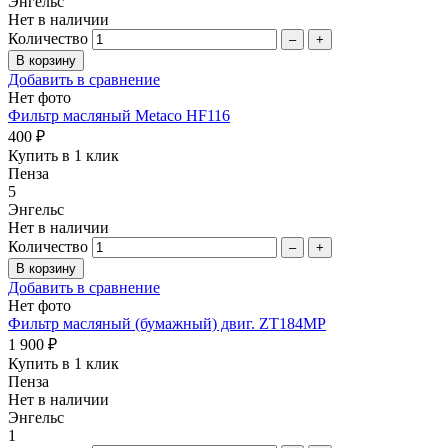
Энгельс
Нет в наличии
Количество
–
+
Добавить в сравнение
Нет фото
Фильтр масляный Metaco HF116
400 ₽
Купить в 1 клик
Пенза
5
Энгельс
Нет в наличии
Количество
–
+
Добавить в сравнение
Нет фото
Фильтр масляный (бумажный) двиг. ZT184MP
1 900 ₽
Купить в 1 клик
Пенза
Нет в наличии
Энгельс
1