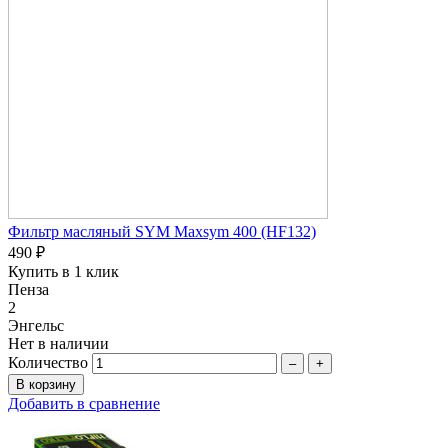
Фильтр масляный SYM Maxsym 400 (HF132)
490 ₽
Купить в 1 клик
Пенза
2
Энгельс
Нет в наличии
Количество
–
+
Добавить в сравнение