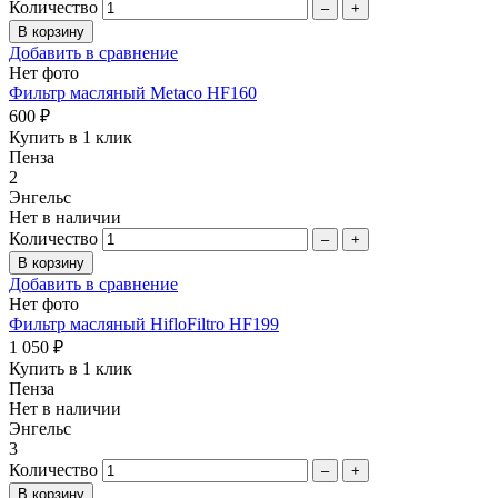
Количество
–
+
Добавить в сравнение
Нет фото
Фильтр масляный Metaco HF160
600 ₽
Купить в 1 клик
Пенза
2
Энгельс
Нет в наличии
Количество
–
+
Добавить в сравнение
Нет фото
Фильтр масляный HifloFiltro HF199
1 050 ₽
Купить в 1 клик
Пенза
Нет в наличии
Энгельс
3
Количество
–
+