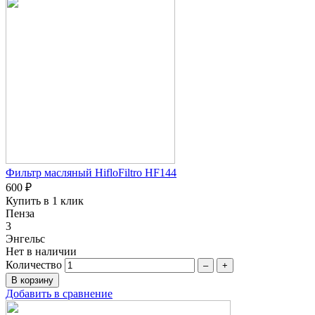
Фильтр масляный HifloFiltro HF144
600 ₽
Купить в 1 клик
Пенза
3
Энгельс
Нет в наличии
Количество
–
+
Добавить в сравнение