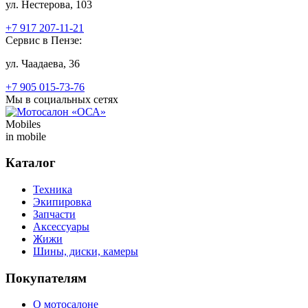
ул. Нестерова, 103
+7 917 207-11-21
Сервис в Пензе:
ул. Чаадаева, 36
+7 905 015-73-76
Мы в социальных сетях
Mobiles
in mobile
Каталог
Техника
Экипировка
Запчасти
Аксессуары
Жижи
Шины, диски, камеры
Покупателям
О мотосалоне