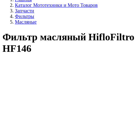
Каталог Мототехники и Мото Товаров
Запчасти
Фильтры
Масляные
Фильтр масляный HifloFiltro
HF146