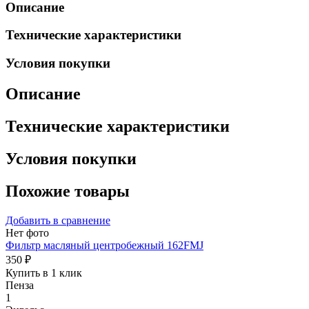
Описание
Технические характеристики
Условия покупки
Описание
Технические характеристики
Условия покупки
Похожие товары
Добавить в сравнение
Нет фото
Фильтр масляный центробежный 162FMJ
350 ₽
Купить в 1 клик
Пенза
1