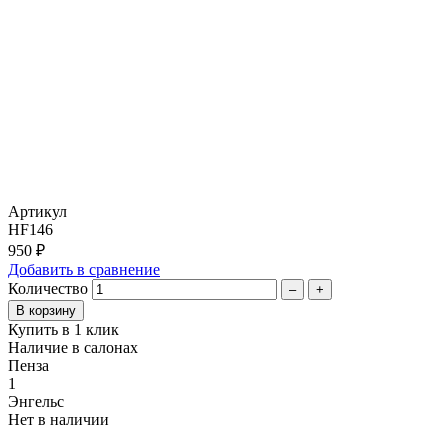
Артикул
HF146
950 ₽
Добавить в сравнение
Количество
–
+
Купить в 1 клик
Наличие в салонах
Пенза
1
Энгельс
Нет в наличии