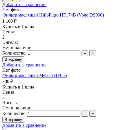
Добавить в сравнение
Нет фото
Фильтр масляный HifloFiltro HF174B (Voge DS900)
1 100 ₽
Купить в 1 клик
Пенза
2
Энгельс
Нет в наличии
Количество
–
+
Добавить в сравнение
Нет фото
Фильтр масляный Metaco HF655
300 ₽
Купить в 1 клик
Пенза
2
Энгельс
Нет в наличии
Количество
–
+
Добавить в сравнение