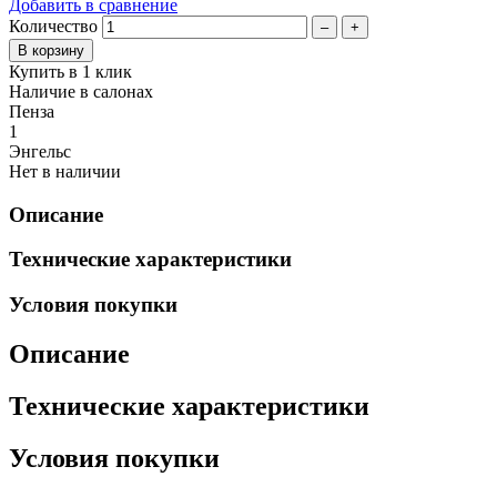
Добавить в сравнение
Количество
–
+
Купить в 1 клик
Наличие в салонах
Пенза
1
Энгельс
Нет в наличии
Описание
Технические характеристики
Условия покупки
Описание
Технические характеристики
Условия покупки