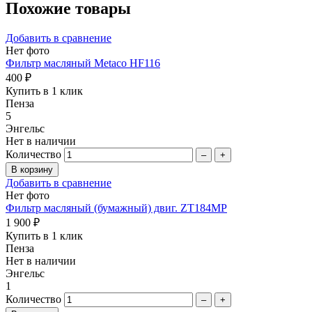
Похожие товары
Добавить в сравнение
Нет фото
Фильтр масляный Metaco HF116
400 ₽
Купить в 1 клик
Пенза
5
Энгельс
Нет в наличии
Количество
–
+
Добавить в сравнение
Нет фото
Фильтр масляный (бумажный) двиг. ZT184MP
1 900 ₽
Купить в 1 клик
Пенза
Нет в наличии
Энгельс
1
Количество
–
+