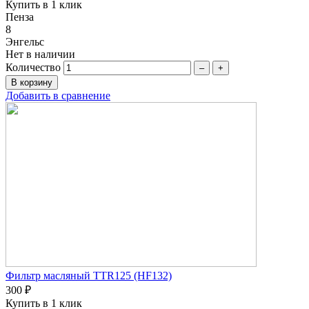
Купить в 1 клик
Пенза
8
Энгельс
Нет в наличии
Количество
–
+
Добавить в сравнение
Фильтр масляный TTR125 (HF132)
300 ₽
Купить в 1 клик