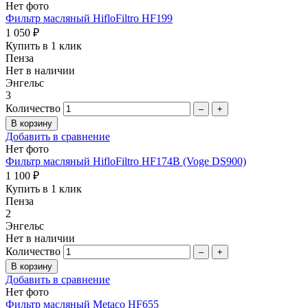
Нет фото
Фильтр масляный HifloFiltro HF199
1 050 ₽
Купить в 1 клик
Пенза
Нет в наличии
Энгельс
3
Количество
–
+
Добавить в сравнение
Нет фото
Фильтр масляный HifloFiltro HF174B (Voge DS900)
1 100 ₽
Купить в 1 клик
Пенза
2
Энгельс
Нет в наличии
Количество
–
+
Добавить в сравнение
Нет фото
Фильтр масляный Metaco HF655