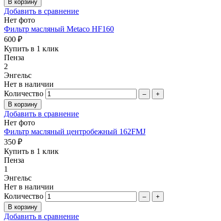
Добавить в сравнение
Нет фото
Фильтр масляный Metaco HF160
600 ₽
Купить в 1 клик
Пенза
2
Энгельс
Нет в наличии
Количество
–
+
Добавить в сравнение
Нет фото
Фильтр масляный центробежный 162FMJ
350 ₽
Купить в 1 клик
Пенза
1
Энгельс
Нет в наличии
Количество
–
+
Добавить в сравнение