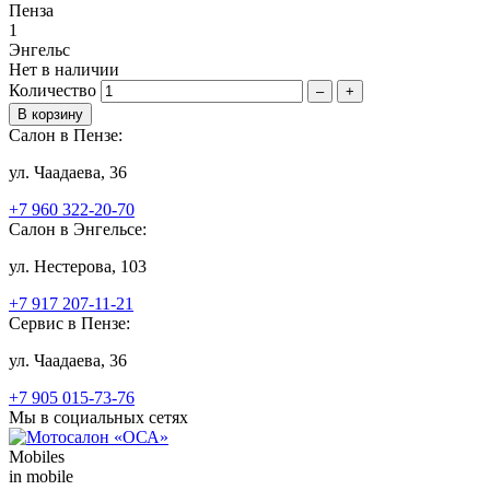
Пенза
1
Энгельс
Нет в наличии
Количество
–
+
Салон в Пензе:
ул. Чаадаева, 36
+7 960 322-20-70
Салон в Энгельсе:
ул. Нестерова, 103
+7 917 207-11-21
Сервис в Пензе:
ул. Чаадаева, 36
+7 905 015-73-76
Мы в социальных сетях
Mobiles
in mobile