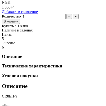
NGK
1 350 ₽
Добавить в сравнение
Количество
–
+
Купить в 1 клик
Наличие в салонах
Пенза
5
Энгельс
6
Описание
Технические характеристики
Условия покупки
Описание
CR8EH-9
Тип: