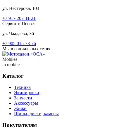
ул. Нестерова, 103
+7 917 207-11-21
Сервис в Пензе:
ул. Чаадаева, 36
+7 905 015-73-76
Мы в социальных сетях
Mobiles
in mobile
Каталог
Техника
Экипировка
Запчасти
Аксессуары
Жижи
Шины, диски, камеры
Покупателям