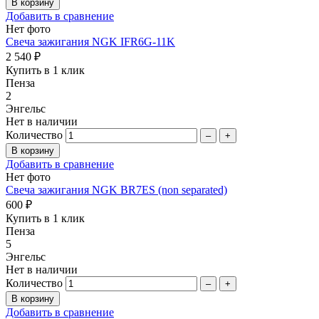
Добавить в сравнение
Нет фото
Свеча зажигания NGK IFR6G-11K
2 540 ₽
Купить в 1 клик
Пенза
2
Энгельс
Нет в наличии
Количество
–
+
Добавить в сравнение
Нет фото
Свеча зажигания NGK BR7ES (non separated)
600 ₽
Купить в 1 клик
Пенза
5
Энгельс
Нет в наличии
Количество
–
+
Добавить в сравнение