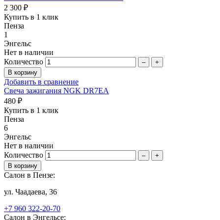
2 300 ₽
Купить в 1 клик
Пенза
1
Энгельс
Нет в наличии
Количество
–
+
Добавить в сравнение
Свеча зажигания NGK DR7EA
480 ₽
Купить в 1 клик
Пенза
6
Энгельс
Нет в наличии
Количество
–
+
Салон в Пензе:
ул. Чаадаева, 36
+7 960 322-20-70
Салон в Энгельсе: