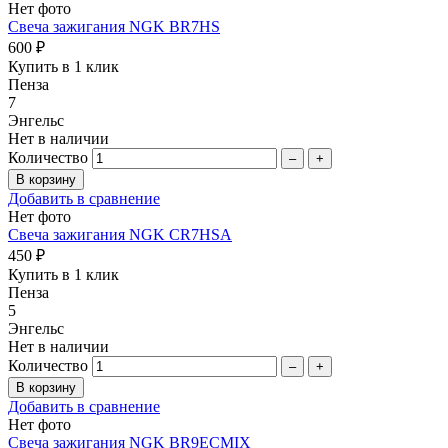
Нет фото
Свеча зажигания NGK BR7HS
600 ₽
Купить в 1 клик
Пенза
7
Энгельс
Нет в наличии
Количество
–
+
Добавить в сравнение
Нет фото
Свеча зажигания NGK CR7HSA
450 ₽
Купить в 1 клик
Пенза
5
Энгельс
Нет в наличии
Количество
–
+
Добавить в сравнение
Нет фото
Свеча зажигания NGK BR9ECMIX