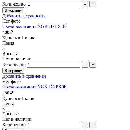
Количество
–
+
Добавить в сравнение
Нет фото
Свеча зажигания NGK B7HS-10
400 ₽
Купить в 1 клик
Пенза
3
Энгельс
Нет в наличии
Количество
–
+
Добавить в сравнение
Нет фото
Свеча зажигания NGK DCPR6E
750 ₽
Купить в 1 клик
Пенза
6
Энгельс
Нет в наличии
Количество
–
+