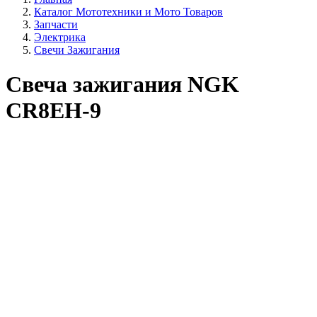
Каталог Мототехники и Мото Товаров
Запчасти
Электрика
Свечи Зажигания
Свеча зажигания NGK
CR8EH-9