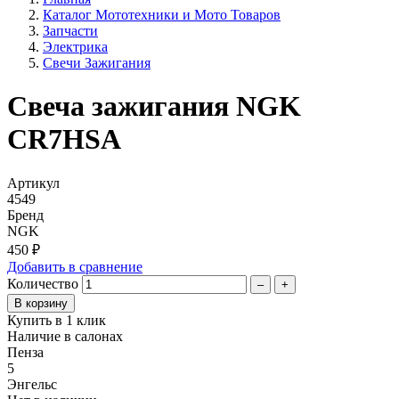
Каталог Мототехники и Мото Товаров
Запчасти
Электрика
Свечи Зажигания
Свеча зажигания NGK
CR7HSA
Артикул
4549
Бренд
NGK
450 ₽
Добавить в сравнение
Количество
–
+
Купить в 1 клик
Наличие в салонах
Пенза
5
Энгельс