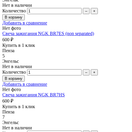
Нет в наличии
Количество
–
+
Добавить в сравнение
Нет фото
Свеча зажигания NGK BR7ES (non separated)
600 ₽
Купить в 1 клик
Пенза
5
Энгельс
Нет в наличии
Количество
–
+
Добавить в сравнение
Нет фото
Свеча зажигания NGK BR7HS
600 ₽
Купить в 1 клик
Пенза
7
Энгельс
Нет в наличии