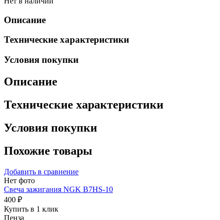
Нет в наличии
Описание
Технические характеристики
Условия покупки
Описание
Технические характеристики
Условия покупки
Похожие товары
Добавить в сравнение
Нет фото
Свеча зажигания NGK B7HS-10
400 ₽
Купить в 1 клик
Пенза