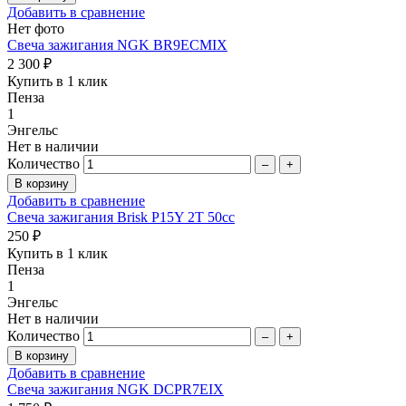
Добавить в сравнение
Нет фото
Свеча зажигания NGK BR9ECMIX
2 300 ₽
Купить в 1 клик
Пенза
1
Энгельс
Нет в наличии
Количество
–
+
Добавить в сравнение
Свеча зажигания Brisk P15Y 2T 50cc
250 ₽
Купить в 1 клик
Пенза
1
Энгельс
Нет в наличии
Количество
–
+
Добавить в сравнение
Свеча зажигания NGK DCPR7EIX