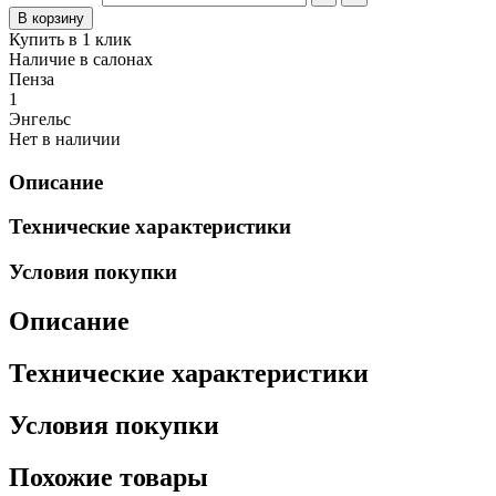
Купить в 1 клик
Наличие в салонах
Пенза
1
Энгельс
Нет в наличии
Описание
Технические характеристики
Условия покупки
Описание
Технические характеристики
Условия покупки
Похожие товары