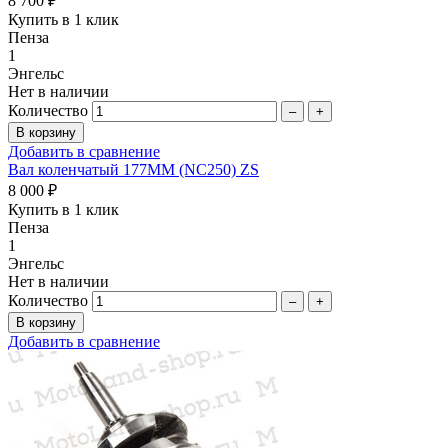
8 700 ₽
Купить в 1 клик
Пенза
1
Энгельс
Нет в наличии
Количество
–
+
Добавить в сравнение
Вал коленчатый 177МM (NC250) ZS
8 000 ₽
Купить в 1 клик
Пенза
1
Энгельс
Нет в наличии
Количество
–
+
Добавить в сравнение