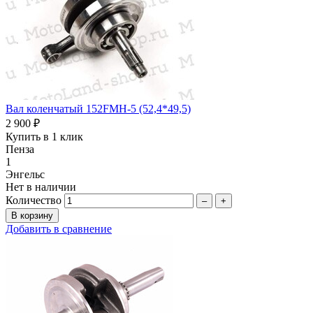
Вал коленчатый 152FMH-5 (52,4*49,5)
2 900 ₽
Купить в 1 клик
Пенза
1
Энгельс
Нет в наличии
Количество
–
+
Добавить в сравнение