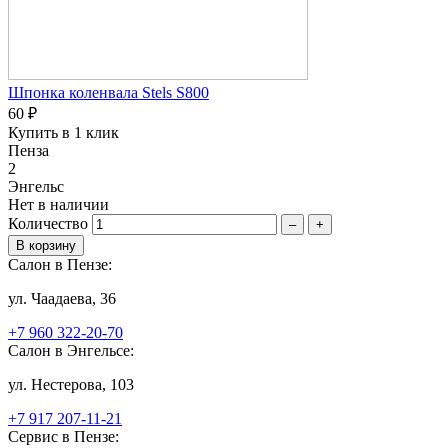
Шпонка коленвала Stels S800
60 ₽
Купить в 1 клик
Пенза
2
Энгельс
Нет в наличии
Количество
–
+
Салон в Пензе:
ул. Чаадаева, 36
+7 960 322-20-70
Салон в Энгельсе:
ул. Нестерова, 103
+7 917 207-11-21
Сервис в Пензе: