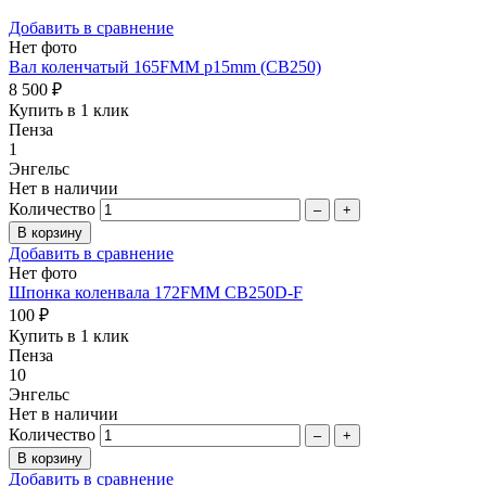
Добавить в сравнение
Нет фото
Вал коленчатый 165FMM p15mm (CB250)
8 500 ₽
Купить в 1 клик
Пенза
1
Энгельс
Нет в наличии
Количество
–
+
Добавить в сравнение
Нет фото
Шпонка коленвала 172FMM CB250D-F
100 ₽
Купить в 1 клик
Пенза
10
Энгельс
Нет в наличии
Количество
–
+
Добавить в сравнение