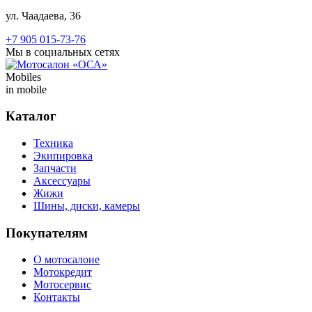
ул. Чаадаева, 36
+7 905 015-73-76
Мы в социальных сетях
Mobiles
in mobile
Каталог
Техника
Экипировка
Запчасти
Аксессуары
Жижи
Шины, диски, камеры
Покупателям
О мотосалоне
Мотокредит
Мотосервис
Контакты