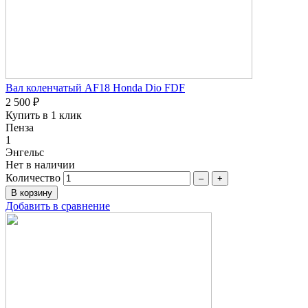
Вал коленчатый AF18 Honda Dio FDF
2 500 ₽
Купить в 1 клик
Пенза
1
Энгельс
Нет в наличии
Количество
–
+
Добавить в сравнение