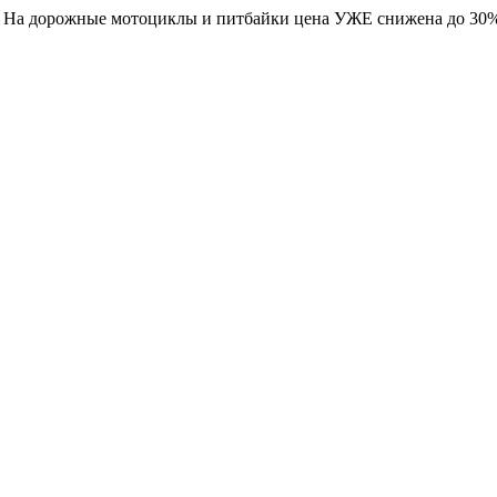
. На дорожные мотоциклы и питбайки цена УЖЕ снижена до 30