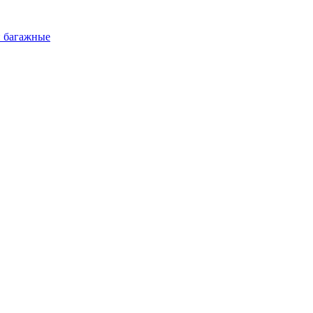
и багажные