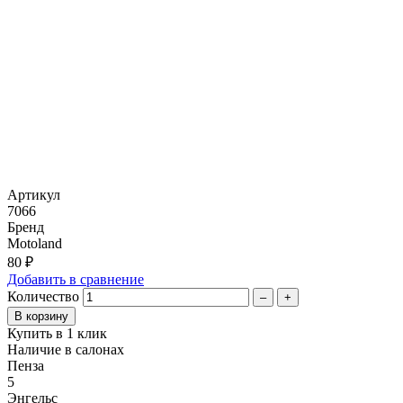
Артикул
7066
Бренд
Motoland
80 ₽
Добавить в сравнение
Количество
–
+
Купить в 1 клик
Наличие в салонах
Пенза
5
Энгельс