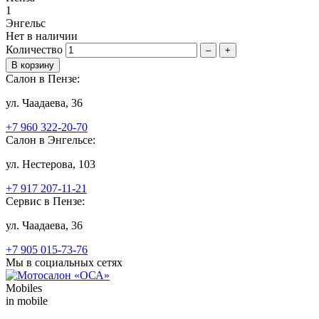
1
Энгельс
Нет в наличии
Количество
–
+
Салон в Пензе:
ул. Чаадаева, 36
+7 960 322-20-70
Салон в Энгельсе:
ул. Нестерова, 103
+7 917 207-11-21
Сервис в Пензе:
ул. Чаадаева, 36
+7 905 015-73-76
Мы в социальных сетях
Mobiles
in mobile