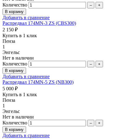
Количество
–
+
Добавить в сравнение
Распредвал 174MN-3 ZS (CBS300)
2 150 ₽
Купить в 1 клик
Пенза
1
Энгельс
Нет в наличии
Количество
–
+
Добавить в сравнение
Распредвал 174MN-5 ZS (NB300)
5 000 ₽
Купить в 1 клик
Пенза
1
Энгельс
Нет в наличии
Количество
–
+
Добавить в сравнение