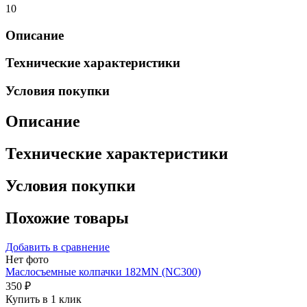
10
Описание
Технические характеристики
Условия покупки
Описание
Технические характеристики
Условия покупки
Похожие товары
Добавить в сравнение
Нет фото
Маслосъемные колпачки 182MN (NC300)
350 ₽
Купить в 1 клик