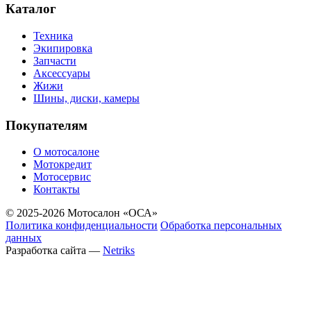
Каталог
Техника
Экипировка
Запчасти
Аксессуары
Жижи
Шины, диски, камеры
Покупателям
О мотосалоне
Мотокредит
Мотосервис
Контакты
© 2025-2026 Мотосалон «ОСА»
Политика конфиденциальности
Обработка персональных
данных
Разработка сайта —
Netriks