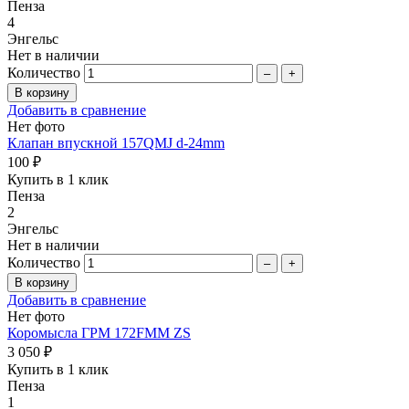
Пенза
4
Энгельс
Нет в наличии
Количество
–
+
Добавить в сравнение
Нет фото
Клапан впускной 157QMJ d-24mm
100 ₽
Купить в 1 клик
Пенза
2
Энгельс
Нет в наличии
Количество
–
+
Добавить в сравнение
Нет фото
Коромысла ГРМ 172FMM ZS
3 050 ₽
Купить в 1 клик
Пенза
1