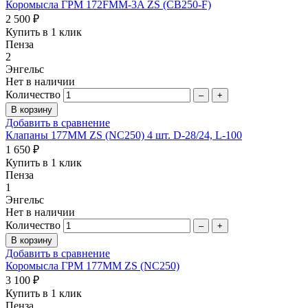
Коромысла ГРМ 172FMM-3A ZS (CB250-F)
2 500 ₽
Купить в 1 клик
Пенза
2
Энгельс
Нет в наличии
Количество
–
+
Добавить в сравнение
Клапаны 177MM ZS (NC250) 4 шт. D-28/24, L-100
1 650 ₽
Купить в 1 клик
Пенза
1
Энгельс
Нет в наличии
Количество
–
+
Добавить в сравнение
Коромысла ГРМ 177MM ZS (NC250)
3 100 ₽
Купить в 1 клик
Пенза