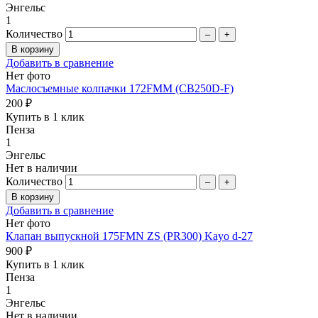
Энгельс
1
Количество
–
+
Добавить в сравнение
Нет фото
Маслосъемные колпачки 172FMM (CB250D-F)
200 ₽
Купить в 1 клик
Пенза
1
Энгельс
Нет в наличии
Количество
–
+
Добавить в сравнение
Нет фото
Клапан выпускной 175FMN ZS (PR300) Kayo d-27
900 ₽
Купить в 1 клик
Пенза
1
Энгельс
Нет в наличии