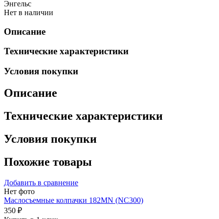
Энгельс
Нет в наличии
Описание
Технические характеристики
Условия покупки
Описание
Технические характеристики
Условия покупки
Похожие товары
Добавить в сравнение
Нет фото
Маслосъемные колпачки 182MN (NC300)
350 ₽