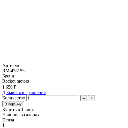
Артикул
RM-438153
Бренд
Rockot motors
1 650 ₽
Добавить в сравнение
Количество
–
+
Купить в 1 клик
Наличие в салонах
Пенза
1