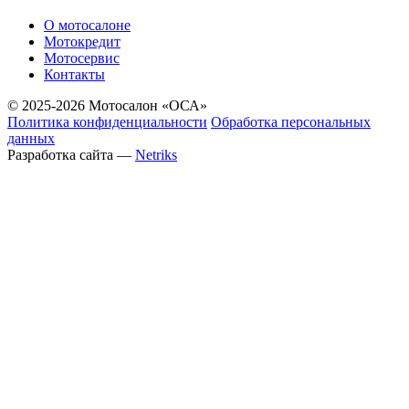
О мотосалоне
Мотокредит
Мотосервис
Контакты
© 2025-2026 Мотосалон «ОСА»
Политика конфиденциальности
Обработка персональных
данных
Разработка сайта —
Netriks