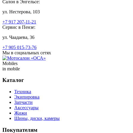
Салон в Энгельсе:
ул. Нестерова, 103
+7 917 207-11-21
Сервис в Пензе:
ул. Чаадаева, 36
+7 905 015-73-76
Мы в социальных сетях
Mobiles
in mobile
Каталог
Техника
Экипировка
Запчасти
Аксессуары
Жижи
Шины, диски, камеры
Покупателям