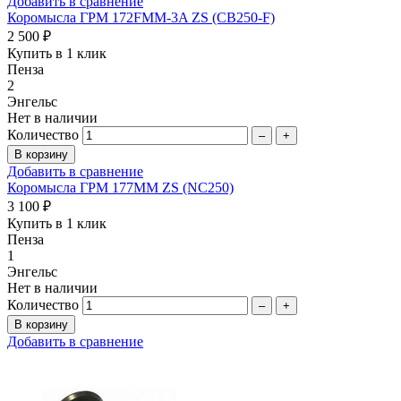
Добавить в сравнение
Коромысла ГРМ 172FMM-3A ZS (CB250-F)
2 500 ₽
Купить в 1 клик
Пенза
2
Энгельс
Нет в наличии
Количество
–
+
Добавить в сравнение
Коромысла ГРМ 177MM ZS (NC250)
3 100 ₽
Купить в 1 клик
Пенза
1
Энгельс
Нет в наличии
Количество
–
+
Добавить в сравнение