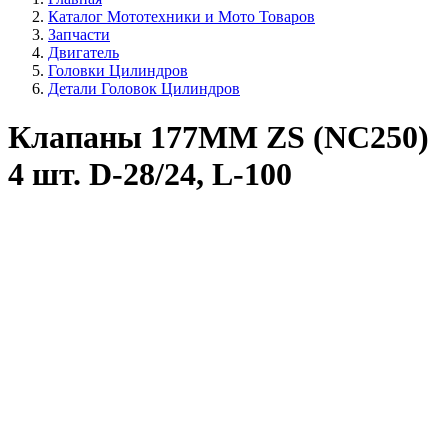
Каталог Мототехники и Мото Товаров
Запчасти
Двигатель
Головки Цилиндров
Детали Головок Цилиндров
Клапаны 177MM ZS (NC250)
4 шт. D-28/24, L-100