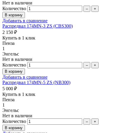
Нет в наличии
Количество
–
+
Добавить в сравнение
Распредвал 174MN-3 ZS (CBS300)
2 150 ₽
Купить в 1 клик
Пенза
1
Энгельс
Нет в наличии
Количество
–
+
Добавить в сравнение
Распредвал 174MN-5 ZS (NB300)
5 000 ₽
Купить в 1 клик
Пенза
1
Энгельс
Нет в наличии
Количество
–
+