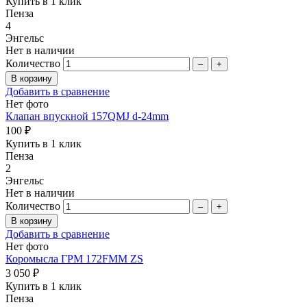
Купить в 1 клик
Пенза
4
Энгельс
Нет в наличии
Количество
–
+
Добавить в сравнение
Нет фото
Клапан впускной 157QMJ d-24mm
100 ₽
Купить в 1 клик
Пенза
2
Энгельс
Нет в наличии
Количество
–
+
Добавить в сравнение
Нет фото
Коромысла ГРМ 172FMM ZS
3 050 ₽
Купить в 1 клик
Пенза