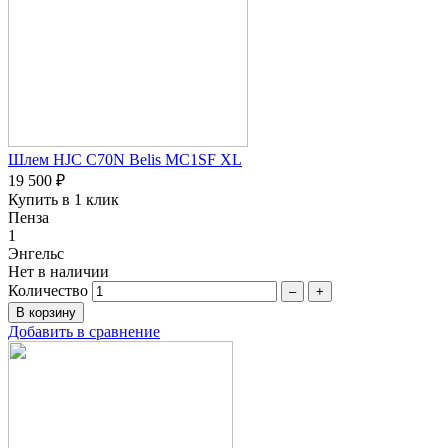
Шлем HJC C70N Belis MC1SF XL
19 500 ₽
Купить в 1 клик
Пенза
1
Энгельс
Нет в наличии
Количество
–
+
Добавить в сравнение