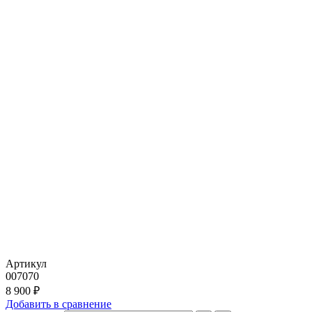
Артикул
007070
8 900 ₽
Добавить в сравнение