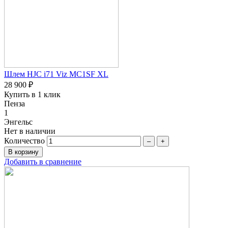
Шлем HJC i71 Viz MC1SF XL
28 900 ₽
Купить в 1 клик
Пенза
1
Энгельс
Нет в наличии
Количество
–
+
Добавить в сравнение