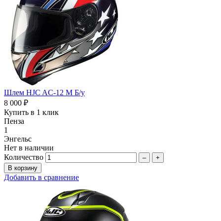
Шлем HJC AC-12 М Б/у
8 000 ₽
Купить в 1 клик
Пенза
1
Энгельс
Нет в наличии
Количество
–
+
Добавить в сравнение