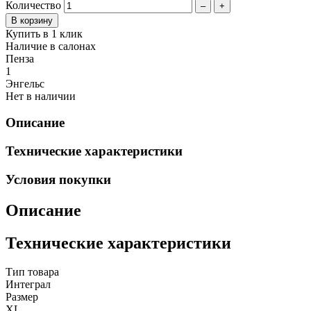
Количество
–
+
Купить в 1 клик
Наличие в салонах
Пенза
1
Энгельс
Нет в наличии
Описание
Технические характеристики
Условия покупки
Описание
Технические характеристики
Тип товара
Интеграл
Размер
XL