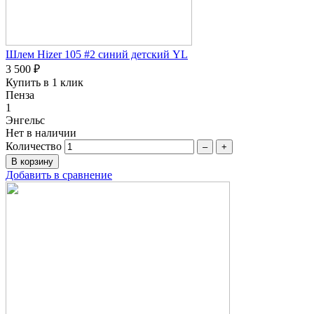
Шлем Hizer 105 #2 синий детский YL
3 500 ₽
Купить в 1 клик
Пенза
1
Энгельс
Нет в наличии
Количество
–
+
Добавить в сравнение