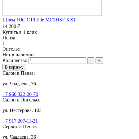
Шлем HJC C10 Elie MC3HSF XXL
14 200 ₽
Купить в 1 клик
Пенза
1
Энгельс
Нет в наличии
Количество
–
+
Салон в Пензе:
ул. Чаадаева, 36
+7 960 322-20-70
Салон в Энгельсе:
ул. Нестерова, 103
+7 917 207-11-21
Сервис в Пензе:
ул. Чаадаева, 36