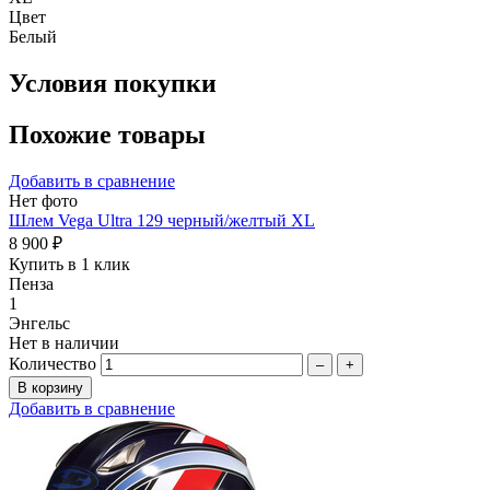
Цвет
Белый
Условия покупки
Похожие товары
Добавить в сравнение
Нет фото
Шлем Vega Ultra 129 черный/желтый XL
8 900 ₽
Купить в 1 клик
Пенза
1
Энгельс
Нет в наличии
Количество
–
+
Добавить в сравнение