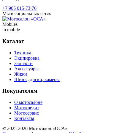
+7 905 015-73-76
Мы в социальных сетях
Mobiles
in mobile
Каталог
Техника
Экипировка
Запчасти
Аксессуары
Жижи
Шины, диски, камеры
Покупателям
О мотосалоне
Мотокредит
Мотосервис
Контакты
© 2025-2026 Мотосалон «ОСА»