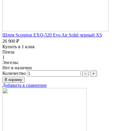
Шлем Scorpion EXO-520 Evo Air Solid черный XS
26 900 ₽
Купить в 1 клик
Пенза
1
Энгельс
Нет в наличии
Количество
–
+
Добавить в сравнение