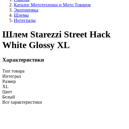
Каталог Мототехники и Мото Товаров
Экипировка
Шлемы
Интегралы
Шлем Starezzi Street Hack
White Glossy XL
Характеристики
Тип товара
Интеграл
Размер
XL
Цвет
Белый
Все характеристики