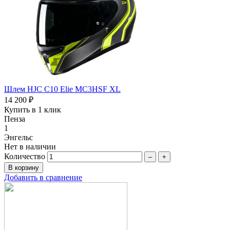
Шлем HJC C10 Elie MC3HSF XL
14 200 ₽
Купить в 1 клик
Пенза
1
Энгельс
Нет в наличии
Количество
–
+
Добавить в сравнение