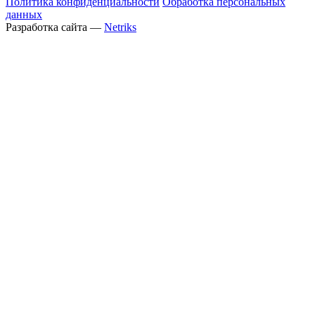
Политика конфиденциальности
Обработка персональных
данных
Разработка сайта —
Netriks