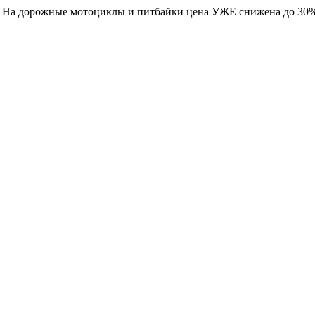
. На дорожные мотоциклы и питбайки цена УЖЕ снижена до 30