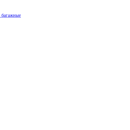
и багажные