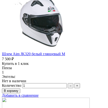
Шлем Aim JK320 белый глянцевый M
7 500 ₽
Купить в 1 клик
Пенза
1
Энгельс
Нет в наличии
Количество
–
+
Добавить в сравнение