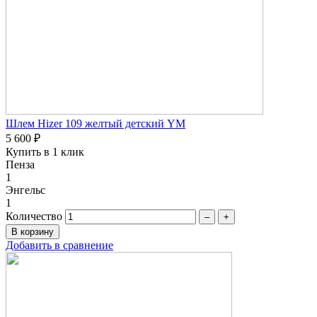
Шлем Hizer 109 желтый детский YM
5 600 ₽
Купить в 1 клик
Пенза
1
Энгельс
1
Количество
–
+
Добавить в сравнение