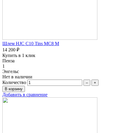
Шлем HJC C10 Tins MC8 M
14 200 ₽
Купить в 1 клик
Пенза
1
Энгельс
Нет в наличии
Количество
–
+
Добавить в сравнение