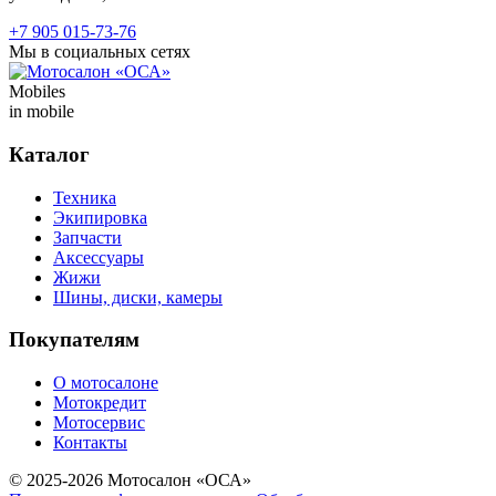
+7 905 015-73-76
Мы в социальных сетях
Mobiles
in mobile
Каталог
Техника
Экипировка
Запчасти
Аксессуары
Жижи
Шины, диски, камеры
Покупателям
О мотосалоне
Мотокредит
Мотосервис
Контакты
© 2025-2026 Мотосалон «ОСА»