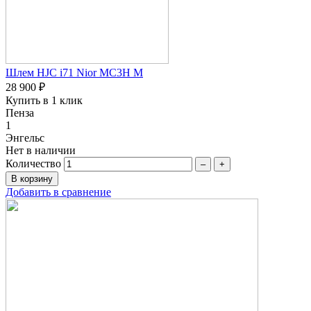
Шлем HJC i71 Nior MC3H M
28 900 ₽
Купить в 1 клик
Пенза
1
Энгельс
Нет в наличии
Количество
–
+
Добавить в сравнение