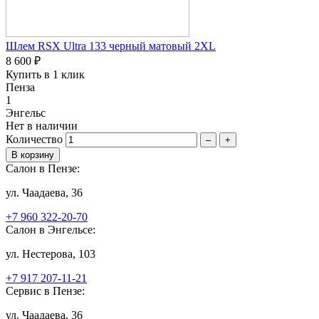
Шлем RSX Ultra 133 черный матовый 2XL
8 600 ₽
Купить в 1 клик
Пенза
1
Энгельс
Нет в наличии
Количество
–
+
Салон в Пензе:
ул. Чаадаева, 36
+7 960 322-20-70
Салон в Энгельсе:
ул. Нестерова, 103
+7 917 207-11-21
Сервис в Пензе:
ул. Чаадаева, 36