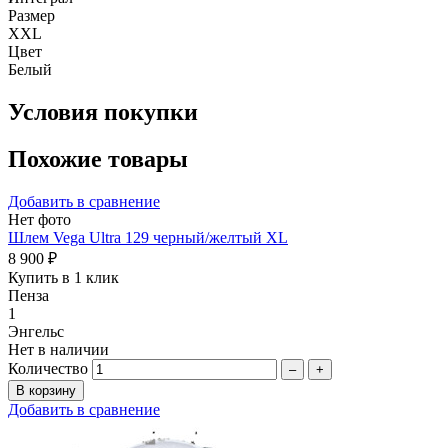
Размер
XXL
Цвет
Белый
Условия покупки
Похожие товары
Добавить в сравнение
Нет фото
Шлем Vega Ultra 129 черный/желтый XL
8 900 ₽
Купить в 1 клик
Пенза
1
Энгельс
Нет в наличии
Количество
–
+
Добавить в сравнение