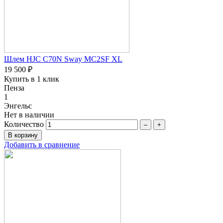
Шлем HJC C70N Sway MC2SF XL
19 500 ₽
Купить в 1 клик
Пенза
1
Энгельс
Нет в наличии
Количество
–
+
Добавить в сравнение