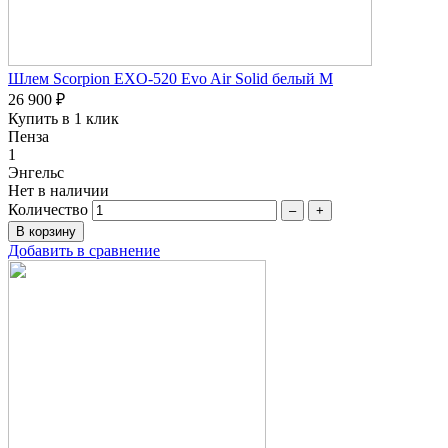
Шлем Scorpion EXO-520 Evo Air Solid белый M
26 900 ₽
Купить в 1 клик
Пенза
1
Энгельс
Нет в наличии
Количество
–
+
Добавить в сравнение