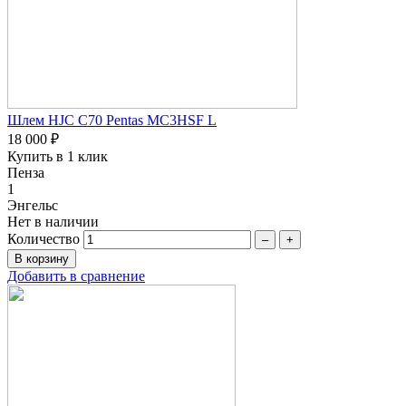
Шлем HJC C70 Pentas MC3HSF L
18 000 ₽
Купить в 1 клик
Пенза
1
Энгельс
Нет в наличии
Количество
–
+
Добавить в сравнение