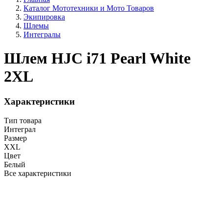
Каталог Мототехники и Мото Товаров
Экипировка
Шлемы
Интегралы
Шлем HJC i71 Pearl White
2XL
Характеристики
Тип товара
Интеграл
Размер
XXL
Цвет
Белый
Все характеристики