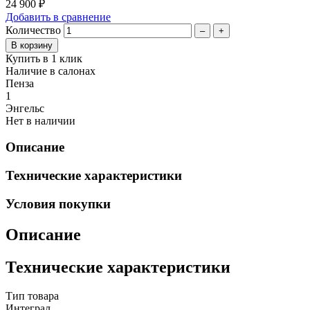
24 900 ₽
Добавить в сравнение
Количество
–
+
Купить в 1 клик
Наличие в салонах
Пенза
1
Энгельс
Нет в наличии
Описание
Технические характеристики
Условия покупки
Описание
Технические характеристики
Тип товара
Интеграл