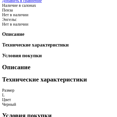
Добавить в сравнение
Наличие в салонах
Пенза
Нет в наличии
Энгельс
Нет в наличии
Описание
Технические характеристики
Условия покупки
Описание
Технические характеристики
Размер
L
Цвет
Черный
Условия покупки