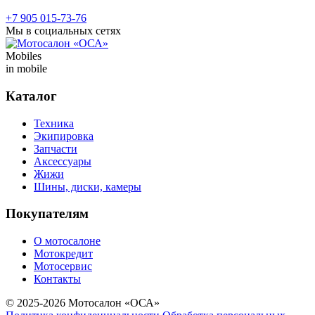
+7 905 015-73-76
Мы в социальных сетях
Mobiles
in mobile
Каталог
Техника
Экипировка
Запчасти
Аксессуары
Жижи
Шины, диски, камеры
Покупателям
О мотосалоне
Мотокредит
Мотосервис
Контакты
© 2025-2026 Мотосалон «ОСА»