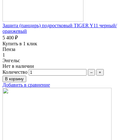
Защита (панцирь) подростковый TIGER Y11 черный/
оранжевый
5 400 ₽
Купить в 1 клик
Пенза
1
Энгельс
Нет в наличии
Количество
–
+
Добавить в сравнение