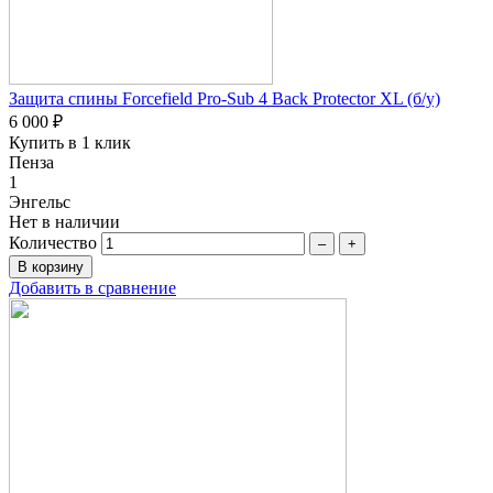
Защита спины Forcefield Pro-Sub 4 Back Protector XL (б/у)
6 000 ₽
Купить в 1 клик
Пенза
1
Энгельс
Нет в наличии
Количество
–
+
Добавить в сравнение