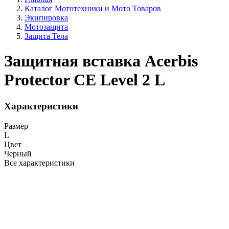
Каталог Мототехники и Мото Товаров
Экипировка
Мотозащита
Защита Тела
Защитная вставка Acerbis
Protector CE Level 2 L
Характеристики
Размер
L
Цвет
Черный
Все характеристики