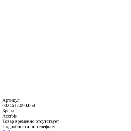
Артикул
0024617.090.064
Бренд
Acerbis
Товар временно отсутствует
Подробности по телефону