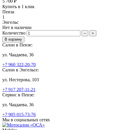
5 700 ₽
Купить в 1 клик
Пенза
1
Энгельс
Нет в наличии
Количество
–
+
Салон в Пензе:
ул. Чаадаева, 36
+7 960 322-20-70
Салон в Энгельсе:
ул. Нестерова, 103
+7 917 207-11-21
Сервис в Пензе:
ул. Чаадаева, 36
+7 905 015-73-76
Мы в социальных сетях