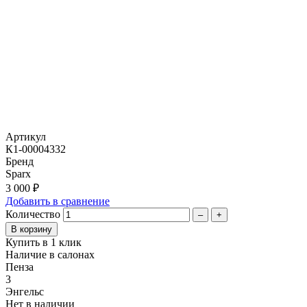
Артикул
К1-00004332
Бренд
Sparx
3 000 ₽
Добавить в сравнение
Количество
–
+
Купить в 1 клик
Наличие в салонах
Пенза
3
Энгельс
Нет в наличии