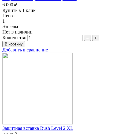
6 000 ₽
Купить в 1 клик
Пенза
1
Энгельс
Нет в наличии
Количество
–
+
Добавить в сравнение
Защитная вставка Rush Level 2 XL