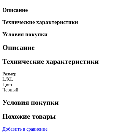
Описание
Технические характеристики
Условия покупки
Описание
Технические характеристики
Размер
L/XL
Цвет
Черный
Условия покупки
Похожие товары
Добавить в сравнение