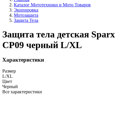
Каталог Мототехники и Мото Товаров
Экипировка
Мотозащита
Защита Тела
Защита тела детская Sparx
CP09 черный L/XL
Характеристики
Размер
L/XL
Цвет
Черный
Все характеристики