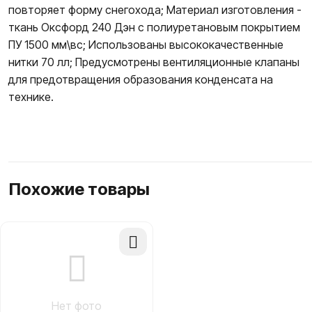
повторяет форму снегохода; Материал изготовления -
ткань Оксфорд 240 Дэн с полиуретановым покрытием
ПУ 1500 мм\вс; Использованы высококачественные
нитки 70 лл; Предусмотрены вентиляционные клапаны
для предотвращения образования конденсата на
технике.
Похожие товары
Добавить
в
сравнение
Нет фото