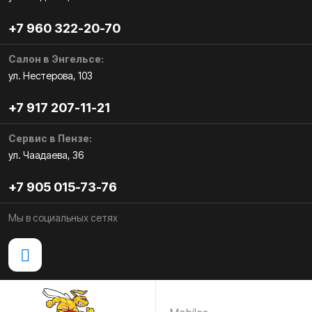
+7 960 322-20-70
Салон в Энгельсе:
ул. Нестерова, 103
+7 917 207-11-21
Сервис в Пензе:
ул. Чаадаева, 36
+7 905 015-73-76
Мы в социальных сетях