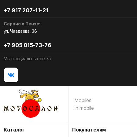
+7 917 207-11-21
Сервис в Пензе:
ул. Чаадаева, 36
+7 905 015-73-76
Мы в социальных сетях
Mobiles
in mobile
Каталог
Покупателям