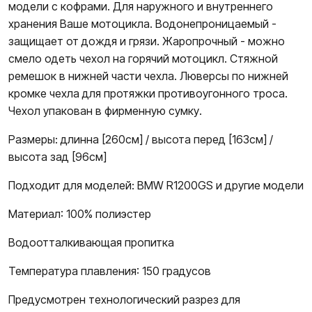
модели с кофрами. Для наружного и внутреннего
хранения Ваше мотоцикла. Водонепроницаемый -
защищает от дождя и грязи. Жаропрочный - можно
смело одеть чехол на горячий мотоцикл. Стяжной
ремешок в нижней части чехла. Люверсы по нижней
кромке чехла для протяжки противоугонного троса.
Чехол упакован в фирменную сумку.
Размеры: длинна [260см] / высота перед [163см] /
высота зад [96см]
Подходит для моделей: BMW R1200GS и другие модели
Материал: 100% полиэстер
Водоотталкивающая пропитка
Температура плавления: 150 градусов
Предусмотрен технологический разрез для