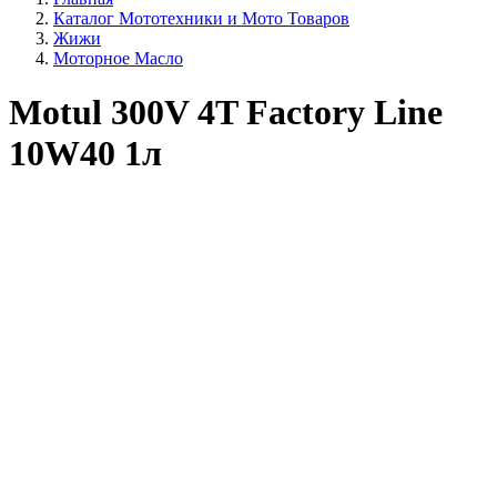
Каталог Мототехники и Мото Товаров
Жижи
Моторное Масло
Motul 300V 4T Factory Line
10W40 1л