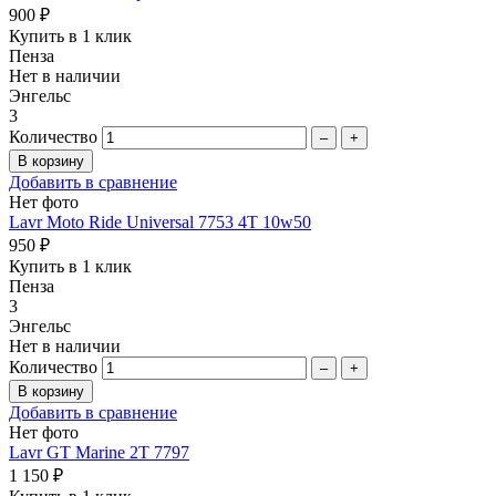
900 ₽
Купить в 1 клик
Пенза
Нет в наличии
Энгельс
3
Количество
–
+
Добавить в сравнение
Нет фото
Lavr Moto Ride Universal 7753 4T 10w50
950 ₽
Купить в 1 клик
Пенза
3
Энгельс
Нет в наличии
Количество
–
+
Добавить в сравнение
Нет фото
Lavr GT Marine 2T 7797
1 150 ₽