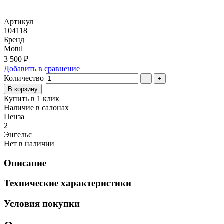
Артикул
104118
Бренд
Motul
3 500 ₽
Добавить в сравнение
Количество
–
+
Купить в 1 клик
Наличие в салонах
Пенза
2
Энгельс
Нет в наличии
Описание
Технические характеристики
Условия покупки