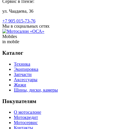
Сервис в Пензе:
ул. Чаадаева, 36
+7 905 015-73-76
Мы в социальных сетях
Mobiles
in mobile
Каталог
Техника
Экипировка
Запчасти
Аксессуары
Жижи
Шины, диски, камеры
Покупателям
О мотосалоне
Мотокредит
Мотосервис
Контакты