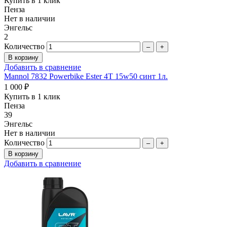
Купить в 1 клик
Пенза
Нет в наличии
Энгельс
2
Количество
–
+
Добавить в сравнение
Mannol 7832 Powerbike Ester 4T 15w50 синт 1л.
1 000 ₽
Купить в 1 клик
Пенза
39
Энгельс
Нет в наличии
Количество
–
+
Добавить в сравнение