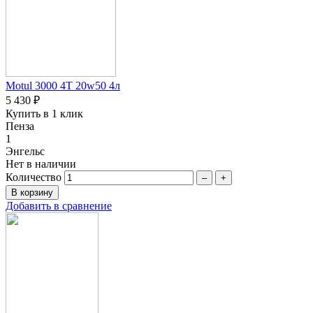
Motul 3000 4T 20w50 4л
5 430 ₽
Купить в 1 клик
Пенза
1
Энгельс
Нет в наличии
Количество
–
+
Добавить в сравнение