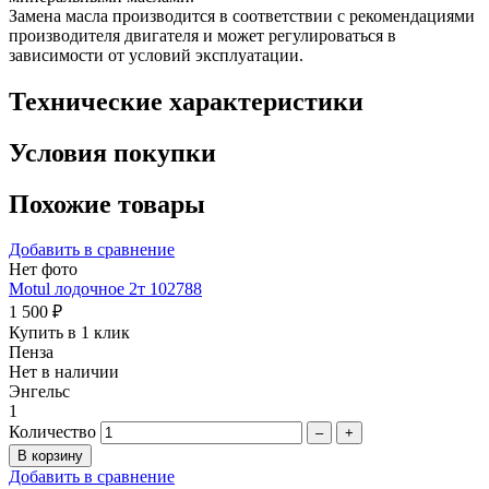
Замена масла производится в соответствии с рекомендациями
производителя двигателя и может регулироваться в
зависимости от условий эксплуатации.
Технические характеристики
Условия покупки
Похожие товары
Добавить в сравнение
Нет фото
Motul лодочное 2т 102788
1 500 ₽
Купить в 1 клик
Пенза
Нет в наличии
Энгельс
1
Количество
–
+
Добавить в сравнение