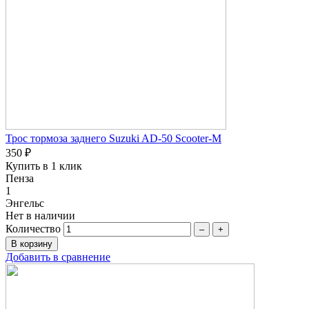
Трос тормоза заднего Suzuki AD-50 Scooter-M
350 ₽
Купить в 1 клик
Пенза
1
Энгельс
Нет в наличии
Количество
–
+
Добавить в сравнение