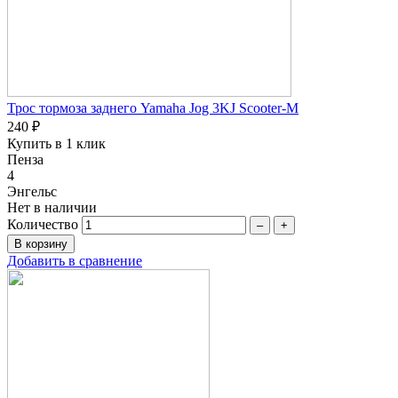
Трос тормоза заднего Yamaha Jog 3KJ Scooter-M
240 ₽
Купить в 1 клик
Пенза
4
Энгельс
Нет в наличии
Количество
–
+
Добавить в сравнение