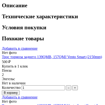
Описание
Технические характеристики
Условия покупки
Похожие товары
Добавить в сравнение
Нет фото
Трос тормоза заднего 139QMB, 157QMJ Vento Smart (2150mm)
500 ₽
Купить в 1 клик
Пенза
2
Энгельс
Нет в наличии
Количество
–
+
Добавить в сравнение
Нет фото