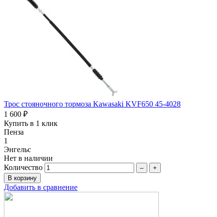
Трос стояночного тормоза Kawasaki KVF650 45-4028
1 600 ₽
Купить в 1 клик
Пенза
1
Энгельс
Нет в наличии
Количество
–
+
Добавить в сравнение