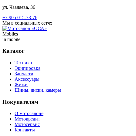
ул. Чаадаева, 36
+7 905 015-73-76
Мы в социальных сетях
Mobiles
in mobile
Каталог
Техника
Экипировка
Запчасти
Аксессуары
Жижи
Шины, диски, камеры
Покупателям
О мотосалоне
Мотокредит
Мотосервис
Контакты