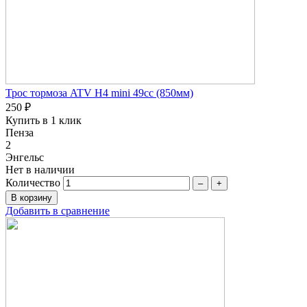
Трос тормоза ATV H4 mini 49cc (850мм)
250 ₽
Купить в 1 клик
Пенза
2
Энгельс
Нет в наличии
Количество
–
+
Добавить в сравнение