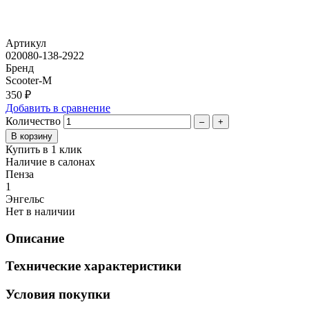
Артикул
020080-138-2922
Бренд
Scooter-M
350 ₽
Добавить в сравнение
Количество
–
+
Купить в 1 клик
Наличие в салонах
Пенза
1
Энгельс
Нет в наличии
Описание
Технические характеристики
Условия покупки