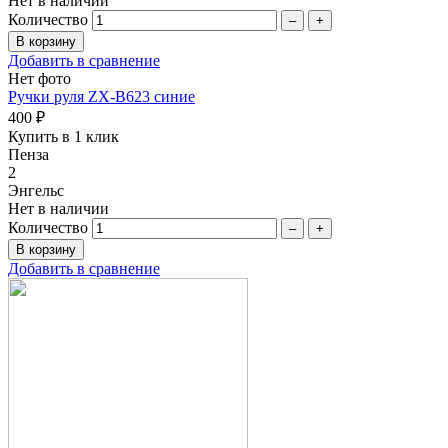
Нет в наличии
Количество
–
+
Добавить в сравнение
Нет фото
Ручки руля ZX-B623 синие
400 ₽
Купить в 1 клик
Пенза
2
Энгельс
Нет в наличии
Количество
–
+
Добавить в сравнение