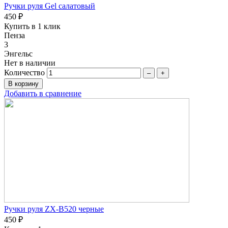
Ручки руля Gel салатовый
450 ₽
Купить в 1 клик
Пенза
3
Энгельс
Нет в наличии
Количество
–
+
Добавить в сравнение
Ручки руля ZX-B520 черные
450 ₽