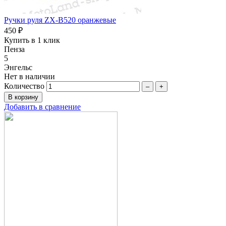
Ручки руля ZX-B520 оранжевые
450 ₽
Купить в 1 клик
Пенза
5
Энгельс
Нет в наличии
Количество
–
+
Добавить в сравнение