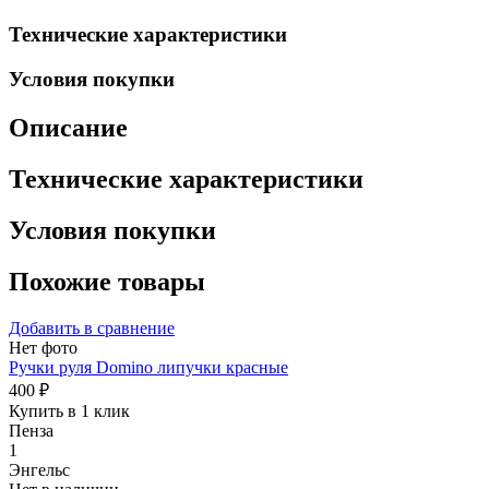
Технические характеристики
Условия покупки
Описание
Технические характеристики
Условия покупки
Похожие товары
Добавить в сравнение
Нет фото
Ручки руля Domino липучки красные
400 ₽
Купить в 1 клик
Пенза
1
Энгельс