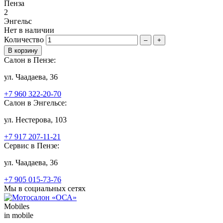
Пенза
2
Энгельс
Нет в наличии
Количество
–
+
Салон в Пензе:
ул. Чаадаева, 36
+7 960 322-20-70
Салон в Энгельсе:
ул. Нестерова, 103
+7 917 207-11-21
Сервис в Пензе:
ул. Чаадаева, 36
+7 905 015-73-76
Мы в социальных сетях
Mobiles
in mobile