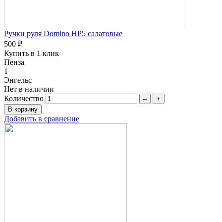
Ручки руля Domino HP5 салатовые
500 ₽
Купить в 1 клик
Пенза
1
Энгельс
Нет в наличии
Количество
–
+
Добавить в сравнение