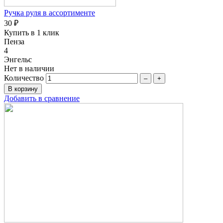
Ручка руля в ассортименте
30 ₽
Купить в 1 клик
Пенза
4
Энгельс
Нет в наличии
Количество
–
+
Добавить в сравнение