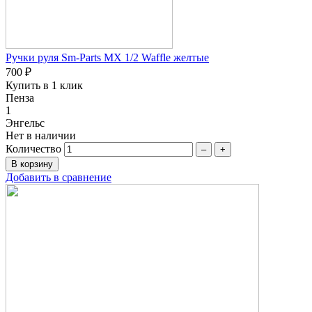
Ручки руля Sm-Parts MX 1/2 Waffle желтые
700 ₽
Купить в 1 клик
Пенза
1
Энгельс
Нет в наличии
Количество
–
+
Добавить в сравнение