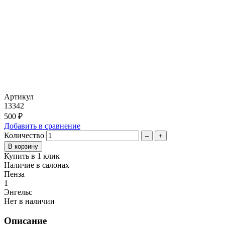
Артикул
13342
500 ₽
Добавить в сравнение
Количество
–
+
Купить в 1 клик
Наличие в салонах
Пенза
1
Энгельс
Нет в наличии
Описание