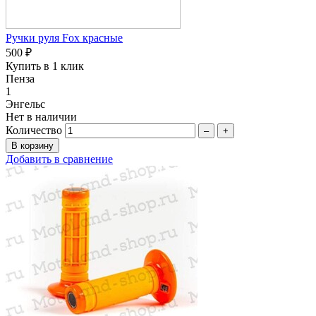
Ручки руля Fox красные
500 ₽
Купить в 1 клик
Пенза
1
Энгельс
Нет в наличии
Количество
–
+
Добавить в сравнение