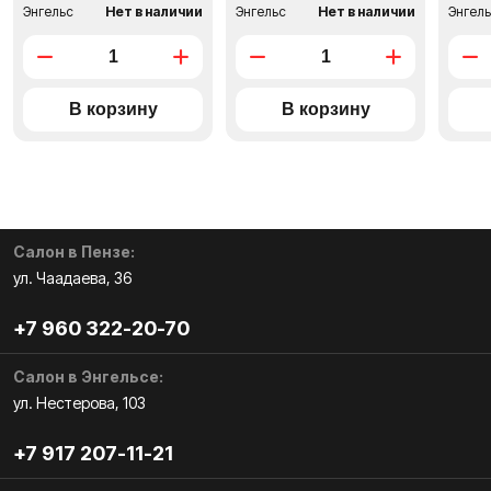
Энгельс
Нет в наличии
Энгельс
Нет в наличии
Энгел
Салон в Пензе:
ул. Чаадаева, 36
+7 960 322-20-70
Салон в Энгельсе:
ул. Нестерова, 103
+7 917 207-11-21