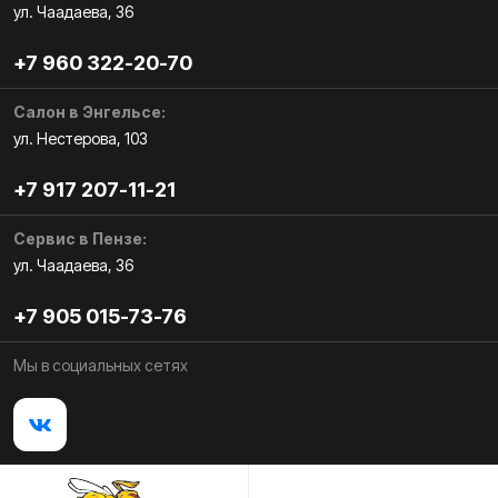
ул. Чаадаева, 36
+7 960 322-20-70
Салон в Энгельсе:
ул. Нестерова, 103
+7 917 207-11-21
Сервис в Пензе:
ул. Чаадаева, 36
+7 905 015-73-76
Мы в социальных сетях