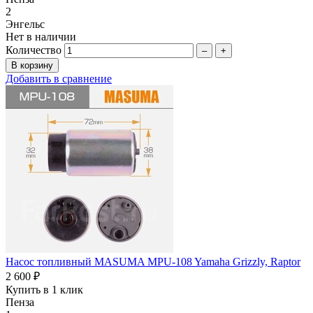
2
Энгельс
Нет в наличии
Количество
–
+
Добавить в сравнение
Насос топливный MASUMA MPU-108 Yamaha Grizzly, Raptor
2 600 ₽
Купить в 1 клик
Пенза