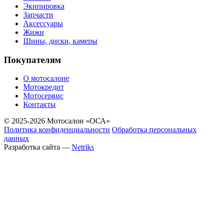
Экипировка
Запчасти
Аксессуары
Жижи
Шины, диски, камеры
Покупателям
О мотосалоне
Мотокредит
Мотосервис
Контакты
© 2025-2026 Мотосалон «ОСА»
Политика конфиденциальности
Обработка персональных
данных
Разработка сайта —
Netriks