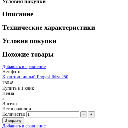
Условия покупки
Описание
Технические характеристики
Условия покупки
Похожие товары
Добавить в сравнение
Нет фото
Кран топливный Progasi Ibiza 250
750 ₽
Купить в 1 клик
Пенза
2
Энгельс
Нет в наличии
Количество
–
+
Добавить в сравнение