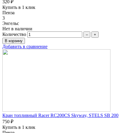
320 ₽
Купить в 1 клик
Пенза
3
Энгельс
Нет в наличии
Количество
–
+
Добавить в сравнение
Кран топливный Racer RC200CS Skyway, STELS SB 200
750 ₽
Купить в 1 клик
Пенза