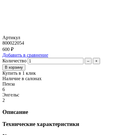
Артикул
800022054
600 ₽
Добавить в сравнение
Количество
–
+
Купить в 1 клик
Наличие в салонах
Пенза
6
Энгельс
2
Описание
Технические характеристики