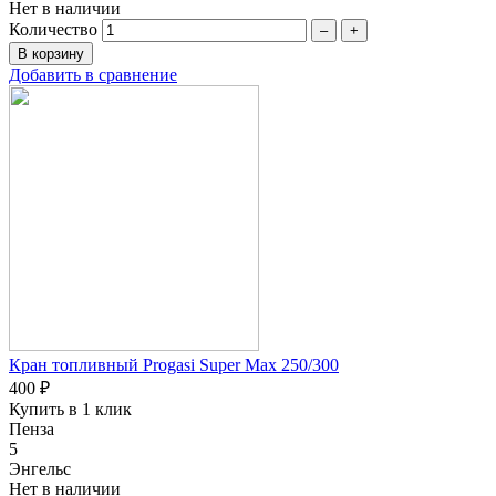
Нет в наличии
Количество
–
+
Добавить в сравнение
Кран топливный Progasi Super Max 250/300
400 ₽
Купить в 1 клик
Пенза
5
Энгельс
Нет в наличии