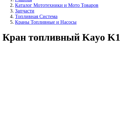
Каталог Мототехники и Мото Товаров
Запчасти
Топливная Система
Краны Топливные и Насосы
Кран топливный Kayo K1