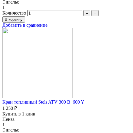
Энгельс
1
Количество
–
+
Добавить в сравнение
Кран топливный Stels ATV 300 B, 600 Y
1 250 ₽
Купить в 1 клик
Пенза
1
Энгельс