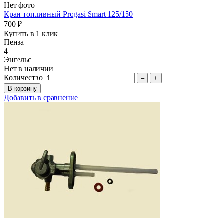
Нет фото
Кран топливный Progasi Smart 125/150
700 ₽
Купить в 1 клик
Пенза
4
Энгельс
Нет в наличии
Количество
–
+
Добавить в сравнение