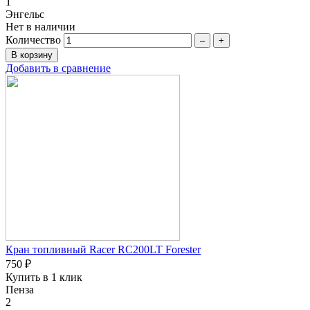
1
Энгельс
Нет в наличии
Количество
–
+
Добавить в сравнение
Кран топливный Racer RC200LT Forester
750 ₽
Купить в 1 клик
Пенза
2