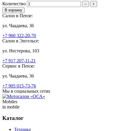
Количество
–
+
Салон в Пензе:
ул. Чаадаева, 36
+7 960 322-20-70
Салон в Энгельсе:
ул. Нестерова, 103
+7 917 207-11-21
Сервис в Пензе:
ул. Чаадаева, 36
+7 905 015-73-76
Мы в социальных сетях
Mobiles
in mobile
Каталог
Техника