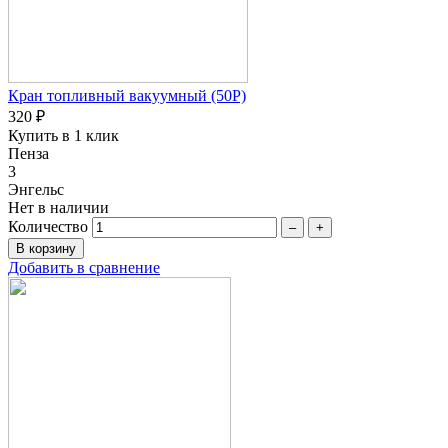
Кран топливный вакуумный (50P)
320 ₽
Купить в 1 клик
Пенза
3
Энгельс
Нет в наличии
Количество
–
+
Добавить в сравнение