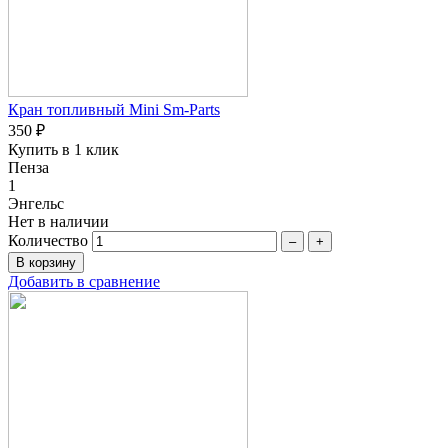
Кран топливный Mini Sm-Parts
350 ₽
Купить в 1 клик
Пенза
1
Энгельс
Нет в наличии
Количество
–
+
Добавить в сравнение