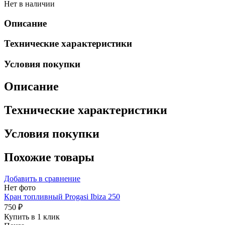
Нет в наличии
Описание
Технические характеристики
Условия покупки
Описание
Технические характеристики
Условия покупки
Похожие товары
Добавить в сравнение
Нет фото
Кран топливный Progasi Ibiza 250
750 ₽
Купить в 1 клик