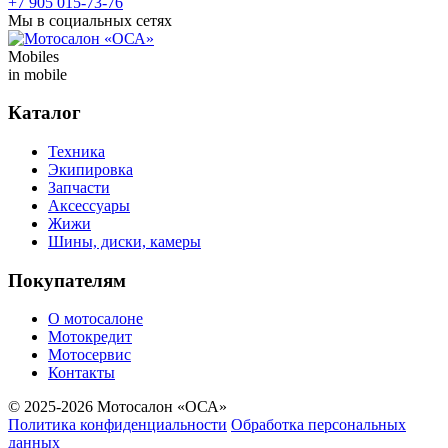
+7 905 015-73-76
Мы в социальных сетях
Mobiles
in mobile
Каталог
Техника
Экипировка
Запчасти
Аксессуары
Жижи
Шины, диски, камеры
Покупателям
О мотосалоне
Мотокредит
Мотосервис
Контакты
© 2025-2026 Мотосалон «ОСА»
Политика конфиденциальности
Обработка персональных
данных