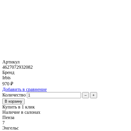
Артикул
4627072932082
Бренд
Irbis
970 ₽
Добавить в сравнение
Количество
–
+
Купить в 1 клик
Наличие в салонах
Пенза
7
Энгельс