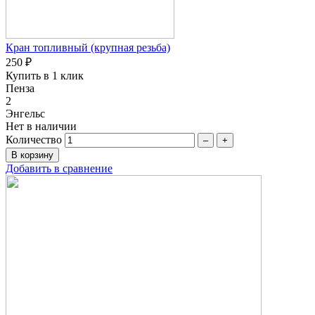
Кран топливный (крупная резьба)
250 ₽
Купить в 1 клик
Пенза
2
Энгельс
Нет в наличии
Количество
–
+
Добавить в сравнение