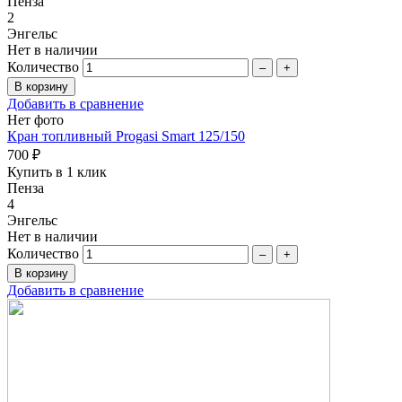
Пенза
2
Энгельс
Нет в наличии
Количество
–
+
Добавить в сравнение
Нет фото
Кран топливный Progasi Smart 125/150
700 ₽
Купить в 1 клик
Пенза
4
Энгельс
Нет в наличии
Количество
–
+
Добавить в сравнение