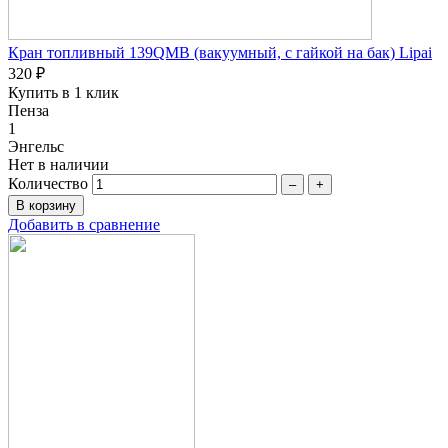
Кран топливный 139QMB (вакуумный, с гайкой на бак) Lipai
320 ₽
Купить в 1 клик
Пенза
1
Энгельс
Нет в наличии
Количество
–
+
Добавить в сравнение