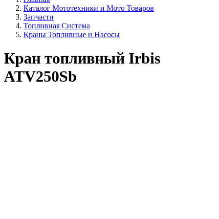
Каталог Мототехники и Мото Товаров
Запчасти
Топливная Система
Краны Топливные и Насосы
Кран топливный Irbis
ATV250Sb