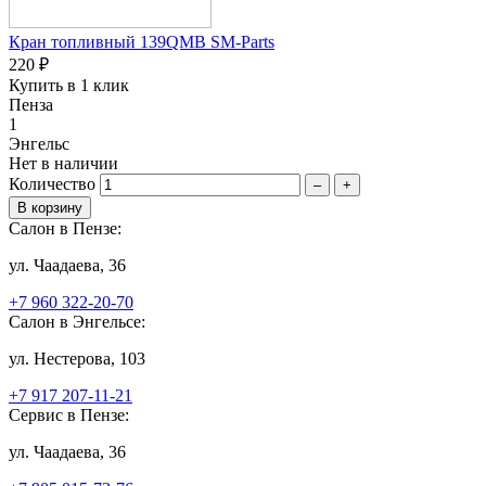
Кран топливный 139QMB SM-Parts
220 ₽
Купить в 1 клик
Пенза
1
Энгельс
Нет в наличии
Количество
–
+
Салон в Пензе:
ул. Чаадаева, 36
+7 960 322-20-70
Салон в Энгельсе:
ул. Нестерова, 103
+7 917 207-11-21
Сервис в Пензе:
ул. Чаадаева, 36