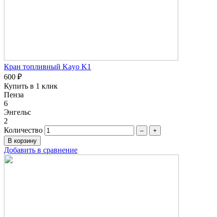
Кран топливный Kayo K1
600 ₽
Купить в 1 клик
Пенза
6
Энгельс
2
Количество
–
+
Добавить в сравнение