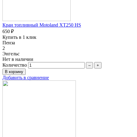
Кран топливный Motoland XT250 HS
650 ₽
Купить в 1 клик
Пенза
2
Энгельс
Нет в наличии
Количество
–
+
Добавить в сравнение