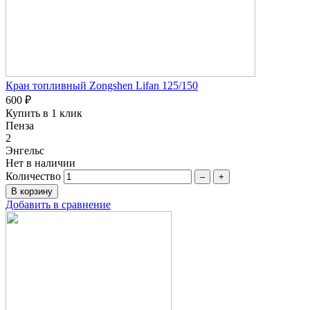
Кран топливный Zongshen Lifan 125/150
600 ₽
Купить в 1 клик
Пенза
2
Энгельс
Нет в наличии
Количество
–
+
Добавить в сравнение