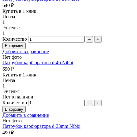
640 ₽
Купить в 1 клик
Пенза
1
Энгельс
1
Количество
–
+
Добавить в сравнение
Нет фото
Патрубок карбюратора d-46 Nibbi
690 ₽
Купить в 1 клик
Пенза
1
Энгельс
Нет в наличии
Количество
–
+
Добавить в сравнение
Нет фото
Патрубок карбюратора d-33mm Nibbi
490 ₽