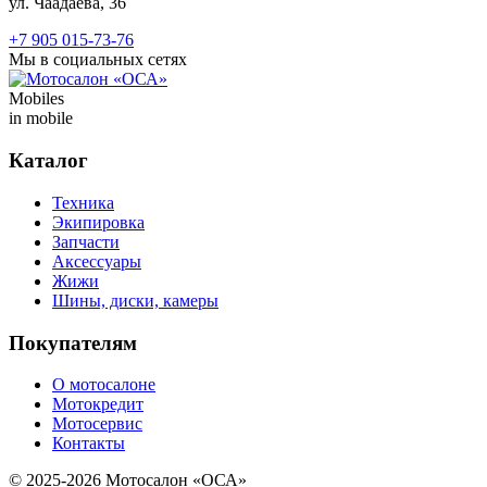
ул. Чаадаева, 36
+7 905 015-73-76
Мы в социальных сетях
Mobiles
in mobile
Каталог
Техника
Экипировка
Запчасти
Аксессуары
Жижи
Шины, диски, камеры
Покупателям
О мотосалоне
Мотокредит
Мотосервис
Контакты
© 2025-2026 Мотосалон «ОСА»