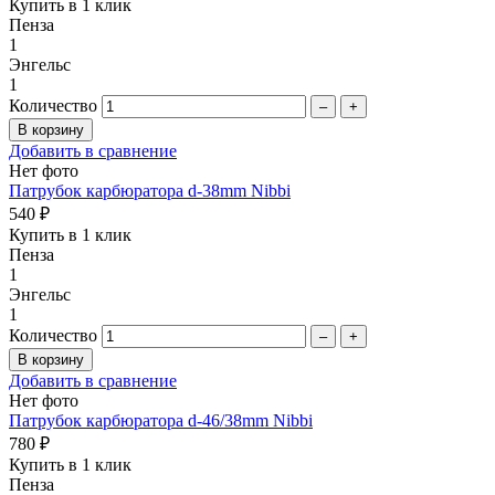
Купить в 1 клик
Пенза
1
Энгельс
1
Количество
–
+
Добавить в сравнение
Нет фото
Патрубок карбюратора d-38mm Nibbi
540 ₽
Купить в 1 клик
Пенза
1
Энгельс
1
Количество
–
+
Добавить в сравнение
Нет фото
Патрубок карбюратора d-46/38mm Nibbi
780 ₽
Купить в 1 клик
Пенза