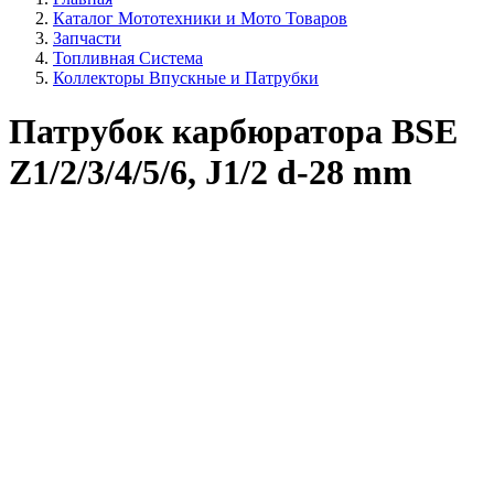
Каталог Мототехники и Мото Товаров
Запчасти
Топливная Система
Коллекторы Впускные и Патрубки
Патрубок карбюратора BSE
Z1/2/3/4/5/6, J1/2 d-28 mm