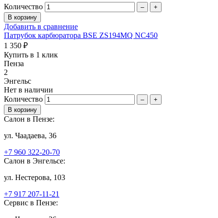
Количество
–
+
Добавить в сравнение
Патрубок карбюратора BSE ZS194MQ NC450
1 350 ₽
Купить в 1 клик
Пенза
2
Энгельс
Нет в наличии
Количество
–
+
Салон в Пензе:
ул. Чаадаева, 36
+7 960 322-20-70
Салон в Энгельсе:
ул. Нестерова, 103
+7 917 207-11-21
Сервис в Пензе: