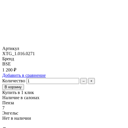
Артикул
XTG_1.016.0271
Бренд
BSE
1 200 ₽
Добавить в сравнение
Количество
–
+
Купить в 1 клик
Наличие в салонах
Пенза
7
Энгельс
Нет в наличии