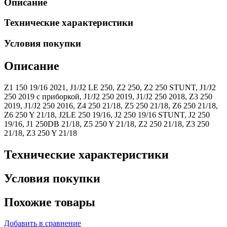
Описание
Технические характеристики
Условия покупки
Описание
Z1 150 19/16 2021, J1/J2 LE 250, Z2 250, Z2 250 STUNT, J1/J2
250 2019 с приборкой, J1/J2 250 2019, J1/J2 250 2018, Z3 250
2019, J1/J2 250 2016, Z4 250 21/18, Z5 250 21/18, Z6 250 21/18,
Z6 250 Y 21/18, J2LE 250 19/16, J2 250 19/16 STUNT, J2 250
19/16, J1 250DB 21/18, Z5 250 Y 21/18, Z2 250 21/18, Z3 250
21/18, Z3 250 Y 21/18
Технические характеристики
Условия покупки
Похожие товары
Добавить в сравнение