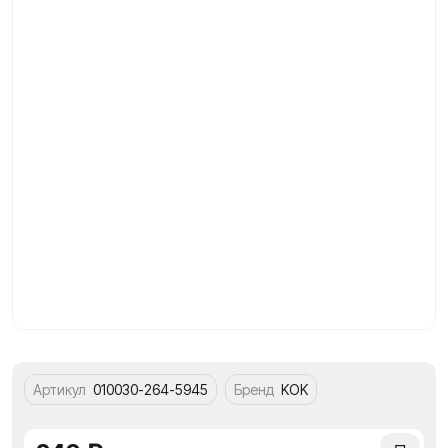
Артикул
010030-264-5945
Бренд
KOK