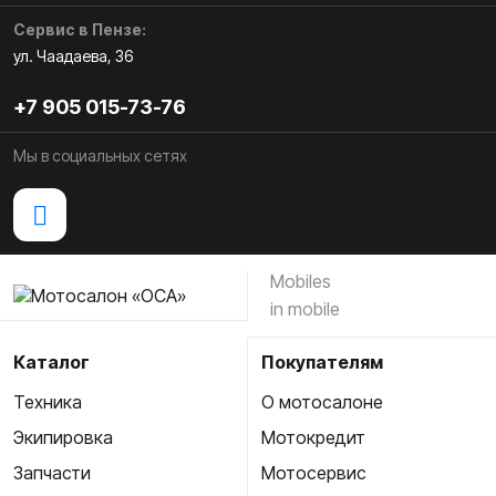
Сервис в Пензе:
ул. Чаадаева, 36
+7 905 015-73-76
Мы в социальных сетях
Mobiles
in mobile
Каталог
Покупателям
Техника
О мотосалоне
Экипировка
Мотокредит
Запчасти
Мотосервис