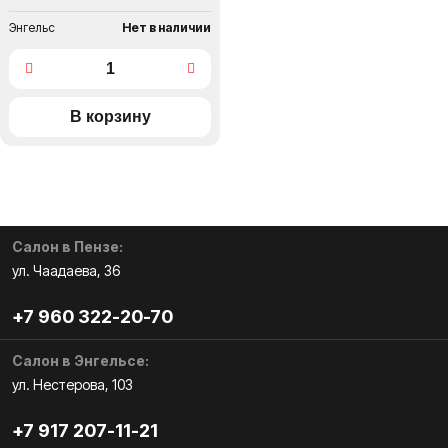
Энгельс
Нет в наличии
Салон в Пензе:
ул. Чаадаева, 36
+7 960 322-20-70
Салон в Энгельсе:
ул. Нестерова, 103
+7 917 207-11-21