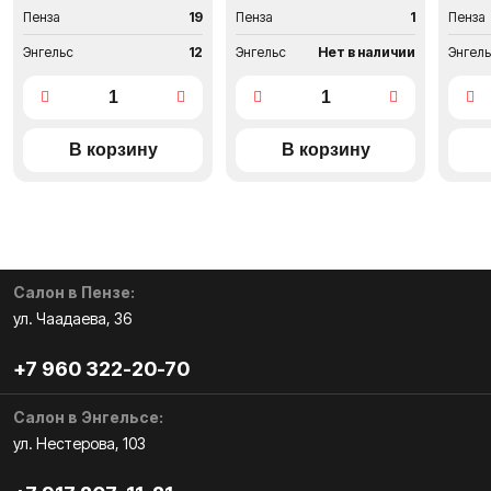
Пенза
19
Пенза
1
Пенза
Энгельс
12
Энгельс
Нет в наличии
Энгел
Салон в Пензе:
ул. Чаадаева, 36
+7 960 322-20-70
Салон в Энгельсе:
ул. Нестерова, 103