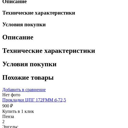
Описание
Технические характеристики
Условия покупки
Описание
Технические характеристики
Условия покупки
Похожие товары
Добавить в сравнение
Нет фото
Прокладки ЦПГ 172FMM d-72,5
900 ₽
Купить в 1 клик
Пенза
2
Энгельс