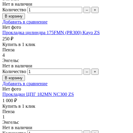
Нет в наличии
Количество
–
+
Добавить в сравнение
Нет фото
Прокладка цилиндра 175FMN (PR300) Kayo ZS
250 ₽
Купить в 1 клик
Пенза
4
Энгельс
Нет в наличии
Количество
–
+
Добавить в сравнение
Нет фото
Прокладки ЦПГ 182MN NC300 ZS
1 000 ₽
Купить в 1 клик
Пенза
1
Энгельс
Нет в наличии