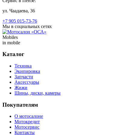
Сервис в Пензе:
ул. Чаадаева, 36
+7 905 015-73-76
Мы в социальных сетях
Mobiles
in mobile
Каталог
Техника
Экипировка
Запчасти
Аксессуары
Жижи
Шины, диски, камеры
Покупателям
О мотосалоне
Мотокредит
Мотосервис
Контакты