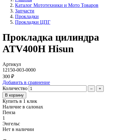
Каталог Мототехники и Мото Товаров
Запчасти
Прокладки
Прокладки ЦПГ
Прокладка цилиндра
ATV400H Hisun
Артикул
12150-003-0000
300 ₽
Добавить в сравнение
Количество
–
+
Купить в 1 клик
Наличие в салонах
Пенза
1
Энгельс
Нет в наличии