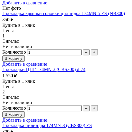
Добавить в сравнение
Нет фото
Прокладка крышки головки цилиндра 174MN-5 ZS (NB300)
850 ₽
Купить в 1 клик
Пенза
1
Энгельс
Нет в наличии
Количество
–
+
Добавить в сравнение
Прокладки ЦПГ 174MN-3 (CBS300) d-74
1 550 ₽
Купить в 1 клик
Пенза
2
Энгельс
Нет в наличии
Количество
–
+
Добавить в сравнение
Прокладка цилиндра 174MN-3 (CBS300) ZS
300 ₽