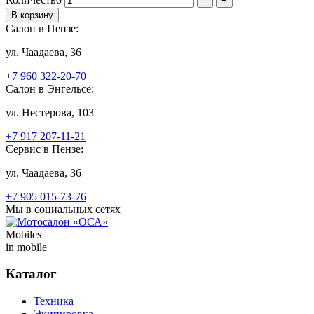
–
+
Салон в Пензе:
ул. Чаадаева, 36
+7 960 322-20-70
Салон в Энгельсе:
ул. Нестерова, 103
+7 917 207-11-21
Сервис в Пензе:
ул. Чаадаева, 36
+7 905 015-73-76
Мы в социальных сетях
Mobiles
in mobile
Каталог
Техника
Экипировка