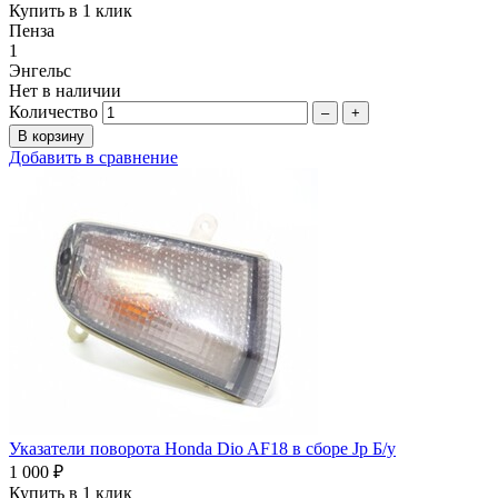
Купить в 1 клик
Пенза
1
Энгельс
Нет в наличии
Количество
–
+
Добавить в сравнение
Указатели поворота Honda Dio AF18 в сборе Jp Б/у
1 000 ₽
Купить в 1 клик