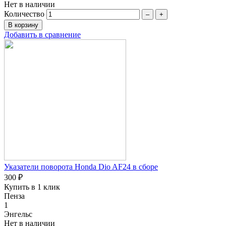
Нет в наличии
Количество
–
+
Добавить в сравнение
Указатели поворота Honda Dio AF24 в сборе
300 ₽
Купить в 1 клик
Пенза
1
Энгельс
Нет в наличии