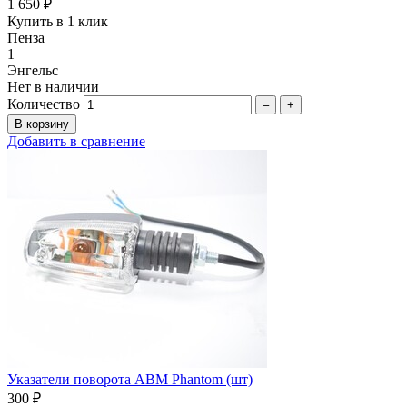
1 650 ₽
Купить в 1 клик
Пенза
1
Энгельс
Нет в наличии
Количество
–
+
Добавить в сравнение
Указатели поворота ABM Phantom (шт)
300 ₽