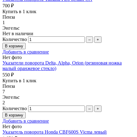
700 ₽
Купить в 1 клик
Пенза
1
Энгельс
Нет в наличии
Количество
–
+
Добавить в сравнение
Нет фото
Указатели поворота Delta, Alpha, Orion (резиновая ножка
малый оранжевое стекло)
550 ₽
Купить в 1 клик
Пенза
7
Энгельс
2
Количество
–
+
Добавить в сравнение
Нет фото
Указатель поворота Honda CBF600S Vicma левый