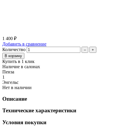
1 400 ₽
Добавить в сравнение
Количество
–
+
Купить в 1 клик
Наличие в салонах
Пенза
1
Энгельс
Нет в наличии
Описание
Технические характеристики
Условия покупки