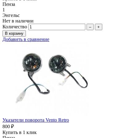
Пенза
1
Энгельс
Нет в наличии
Количество
–
+
Добавить в сравнение
Указатели поворота Vento Retro
800 ₽
Купить в 1 клик
Пенза