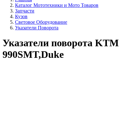
Каталог Мототехники и Мото Товаров
Запчасти
Кузов
Световое Оборудование
Указатели Поворота
Указатели поворота KTM
990SMT,Duke