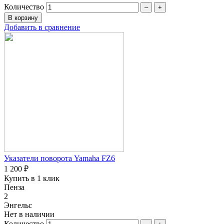
Количество
–
+
Добавить в сравнение
Указатели поворота Yamaha FZ6
1 200 ₽
Купить в 1 клик
Пенза
2
Энгельс
Нет в наличии
Количество