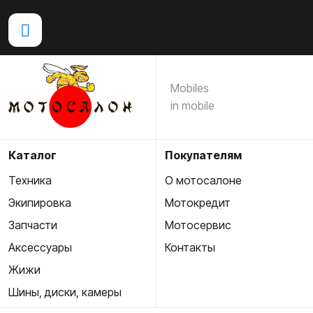
Mobiles
in mobile
Каталог
Покупателям
Техника
О мотосалоне
Экипировка
Мотокредит
Запчасти
Мотосервис
Аксессуары
Контакты
Жижи
Шины, диски, камеры