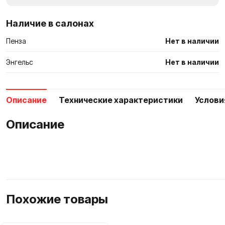
сравнен
Наличие в салонах
Пенза
Нет в наличии
Энгельс
Нет в наличии
Описание
Технические характеристики
Услови
Описание
Похожие товары