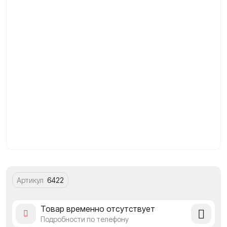
Артикул
6422
Добавит
Товар временно отсутствует
в
Подробности по телефону