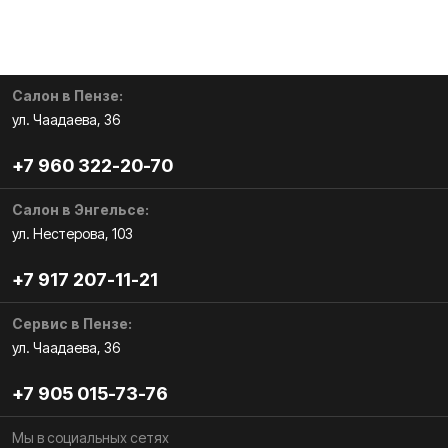
Салон в Пензе:
ул. Чаадаева, 36
+7 960 322-20-70
Салон в Энгельсе:
ул. Нестерова, 103
+7 917 207-11-21
Сервис в Пензе:
ул. Чаадаева, 36
+7 905 015-73-76
Мы в социальных сетях