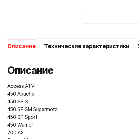
Описание
Технические характеристики
Описание
Access ATV
450 Apache
450 SP S
450 SP SM Supermoto
450 SP Sport
450 Warrior
700 AX