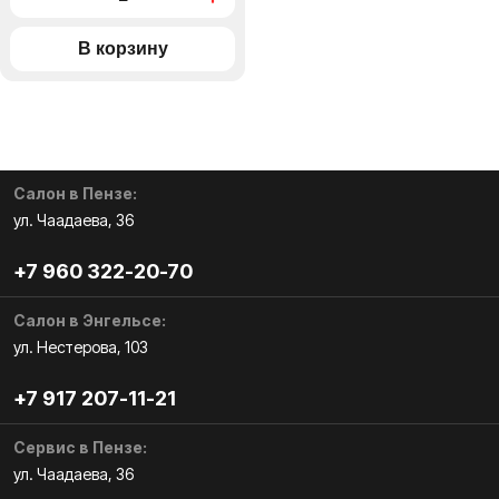
Салон в Пензе:
ул. Чаадаева, 36
+7 960 322-20-70
Салон в Энгельсе:
ул. Нестерова, 103
+7 917 207-11-21
Сервис в Пензе:
ул. Чаадаева, 36