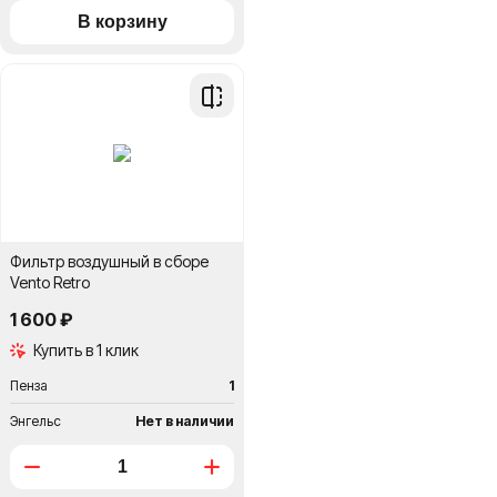
Добавить
в
сравнение
Фильтр воздушный в сборе
Vento Retro
1 600 ₽
Купить в 1 клик
Пенза
1
Энгельс
Нет в наличии