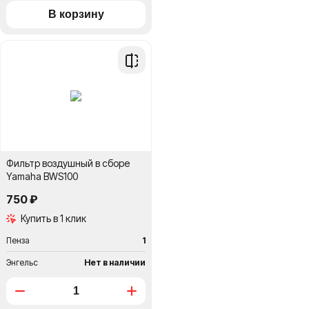
Добавить
в
сравнение
Фильтр воздушный в сборе
Yamaha BWS100
750 ₽
Купить в 1 клик
Пенза
1
Энгельс
Нет в наличии