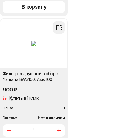
Добавить
в
сравнение
Фильтр воздушный в сборе
Yamaha BWS100, Axis 100
900 ₽
Купить в 1 клик
Пенза
1
Энгельс
Нет в наличии