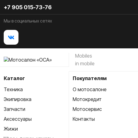
+7 905 015-73-76
Мы в социальных сетях
Mobiles
in mobile
Каталог
Покупателям
Техника
О мотосалоне
Экипировка
Мотокредит
Запчасти
Мотосервис
Аксессуары
Контакты
Жижи