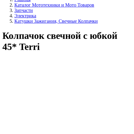
Каталог Мототехники и Мото Товаров
Запчасти
Электрика
Катушки Зажигания, Свечные Колпачки
Колпачок свечной с юбкой
45* Terri