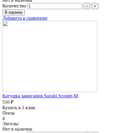
Нет в наличии
Количество
–
+
Добавить в сравнение
Катушка зажигания Suzuki Scooter-M
510 ₽
Купить в 1 клик
Пенза
4
Энгельс
Нет в наличии