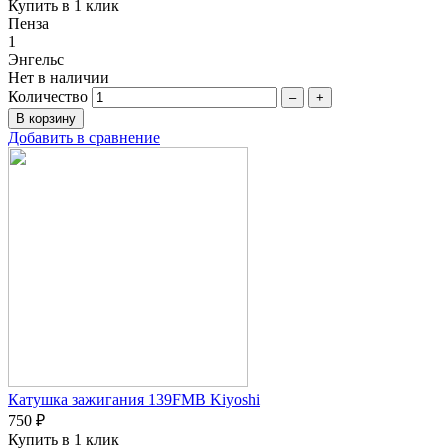
Купить в 1 клик
Пенза
1
Энгельс
Нет в наличии
Количество
–
+
Добавить в сравнение
Катушка зажигания 139FMB Kiyoshi
750 ₽
Купить в 1 клик