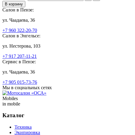
Салон в Пензе:
ул. Чаадаева, 36
+7 960 322-20-70
Салон в Энгельсе:
ул. Нестерова, 103
+7 917 207-11-21
Сервис в Пензе:
ул. Чаадаева, 36
+7 905 015-73-76
Мы в социальных сетях
Mobiles
in mobile
Каталог
Техника
Экипировка