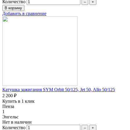
Количество
–
+
Добавить в сравнение
Катушка зажигания SYM Orbit 50/125, Jet 50, Allo 50/125
2 200 ₽
Купить в 1 клик
Пенза
1
Энгельс
Нет в наличии
Количество
–
+