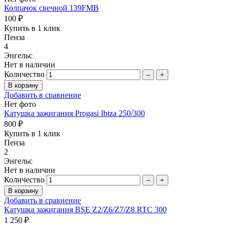
Колпачок свечной 139FMB
100 ₽
Купить в 1 клик
Пенза
4
Энгельс
Нет в наличии
Количество
–
+
Добавить в сравнение
Нет фото
Катушка зажигания Progasi Ibiza 250/300
800 ₽
Купить в 1 клик
Пенза
2
Энгельс
Нет в наличии
Количество
–
+
Добавить в сравнение
Катушка зажигания BSE Z2/Z6/Z7/Z8 RTC 300
1 250 ₽