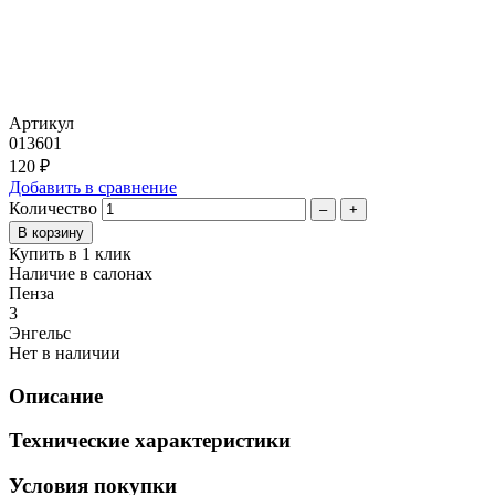
Артикул
013601
120 ₽
Добавить в сравнение
Количество
–
+
Купить в 1 клик
Наличие в салонах
Пенза
3
Энгельс
Нет в наличии
Описание
Технические характеристики
Условия покупки