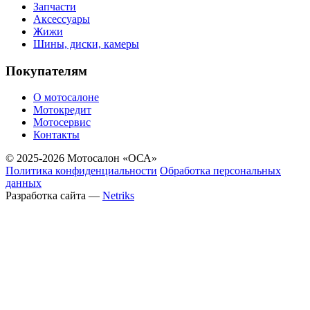
Запчасти
Аксессуары
Жижи
Шины, диски, камеры
Покупателям
О мотосалоне
Мотокредит
Мотосервис
Контакты
© 2025-2026 Мотосалон «ОСА»
Политика конфиденциальности
Обработка персональных
данных
Разработка сайта —
Netriks