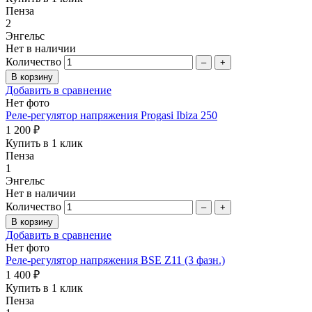
Пенза
2
Энгельс
Нет в наличии
Количество
–
+
Добавить в сравнение
Нет фото
Реле-регулятор напряжения Progasi Ibiza 250
1 200 ₽
Купить в 1 клик
Пенза
1
Энгельс
Нет в наличии
Количество
–
+
Добавить в сравнение
Нет фото
Реле-регулятор напряжения BSE Z11 (3 фазн.)
1 400 ₽
Купить в 1 клик
Пенза