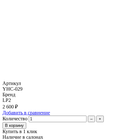
Артикул
YHC-029
Бренд
LP2
2 600 ₽
Добавить в сравнение
Количество
–
+
Купить в 1 клик
Наличие в салонах