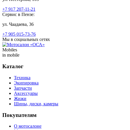
+7 917 207-11-21
Сервис в Пензе:
ул. Чаадаева, 36
+7 905 015-73-76
Мы в социальных сетях
Mobiles
in mobile
Каталог
Техника
Экипировка
Запчасти
Аксессуары
Жижи
Шины, диски, камеры
Покупателям
О мотосалоне