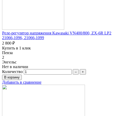
Реле-регулятор напряжения Kawasaki VN400/800, ZX-6R LP2
21066-1096, 21066-1099
2 800 ₽
Купить в 1 клик
Пенза
2
Энгельс
Нет в наличии
Количество
–
+
Добавить в сравнение