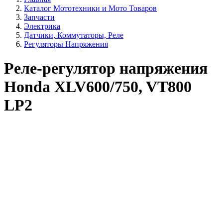
Каталог Мототехники и Мото Товаров
Запчасти
Электрика
Датчики, Коммутаторы, Реле
Регуляторы Напряжения
Реле-регулятор напряжения
Honda XLV600/750, VT800
LP2