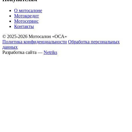
О мотосалоне
Мотокредит
Мотосервис
Контакты
© 2025-2026 Мотосалон «ОСА»
Политика конфиденциальности
Обработка персональных
данных
Разработка сайта —
Netriks