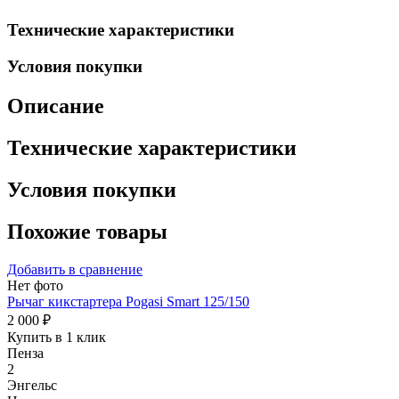
Технические характеристики
Условия покупки
Описание
Технические характеристики
Условия покупки
Похожие товары
Добавить в сравнение
Нет фото
Рычаг кикстартера Pogasi Smart 125/150
2 000 ₽
Купить в 1 клик
Пенза
2
Энгельс