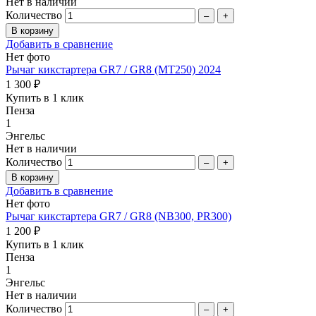
Нет в наличии
Количество
–
+
Добавить в сравнение
Нет фото
Рычаг кикстартера GR7 / GR8 (MT250) 2024
1 300 ₽
Купить в 1 клик
Пенза
1
Энгельс
Нет в наличии
Количество
–
+
Добавить в сравнение
Нет фото
Рычаг кикстартера GR7 / GR8 (NB300, PR300)
1 200 ₽
Купить в 1 клик
Пенза
1
Энгельс
Нет в наличии
Количество
–
+