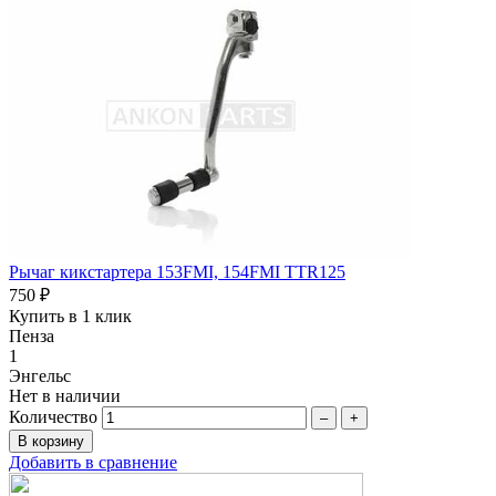
Рычаг кикстартера 153FMI, 154FMI TTR125
750 ₽
Купить в 1 клик
Пенза
1
Энгельс
Нет в наличии
Количество
–
+
Добавить в сравнение