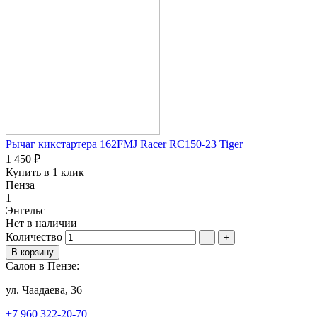
Рычаг кикстартера 162FMJ Racer RC150-23 Tiger
1 450 ₽
Купить в 1 клик
Пенза
1
Энгельс
Нет в наличии
Количество
–
+
Салон в Пензе:
ул. Чаадаева, 36
+7 960 322-20-70