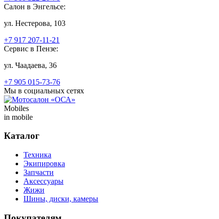
Салон в Энгельсе:
ул. Нестерова, 103
+7 917 207-11-21
Сервис в Пензе:
ул. Чаадаева, 36
+7 905 015-73-76
Мы в социальных сетях
Mobiles
in mobile
Каталог
Техника
Экипировка
Запчасти
Аксессуары
Жижи
Шины, диски, камеры
Покупателям