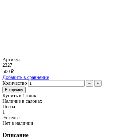
Артикул
2327
500 ₽
Добавить в сравнение
Количество
–
+
Купить в 1 клик
Наличие в салонах
Пенза
1
Энгельс
Нет в наличии
Описание