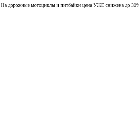
. На дорожные мотоциклы и питбайки цена УЖЕ снижена до 30