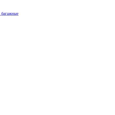
и багажные