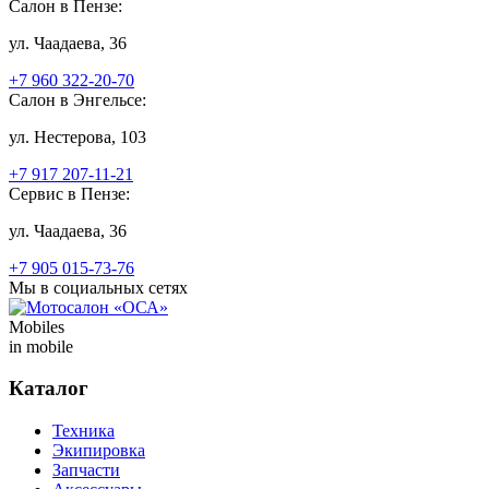
Салон в Пензе:
ул. Чаадаева, 36
+7 960 322-20-70
Салон в Энгельсе:
ул. Нестерова, 103
+7 917 207-11-21
Сервис в Пензе:
ул. Чаадаева, 36
+7 905 015-73-76
Мы в социальных сетях
Mobiles
in mobile
Каталог
Техника
Экипировка
Запчасти