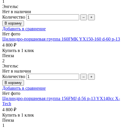
1
Энгельс
Нет в наличии
Количество
–
+
Добавить в сравнение
Нет фото
Цилиндро-поршневая группа 160FMK YX150-160 d-60 p-13
4 800 ₽
Купить в 1 клик
Пенза
2
Энгельс
Нет в наличии
Количество
–
+
Добавить в сравнение
Нет фото
Цилиндро-поршневая группа 156FMJ d-56 p-13 YX140cc X-
Tech
4 800 ₽
Купить в 1 клик
Пенза
1