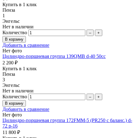
Купить в 1 клик
Пенза
1
Энгельс
Нет в наличии
Количество
–
+
Добавить в сравнение
Нет фото
Цилиндро-поршневая группа 139QMB d-40 50сc
2 200 ₽
Купить в 1 клик
Пенза
3
Энгельс
Нет в наличии
Количество
–
+
Добавить в сравнение
Нет фото
Цилиндро-поршневая группа 172FMM-5 (PR250 с баланс.) d-
72 p-16
11 800 ₽