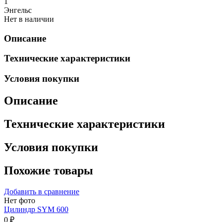
1
Энгельс
Нет в наличии
Описание
Технические характеристики
Условия покупки
Описание
Технические характеристики
Условия покупки
Похожие товары
Добавить в сравнение
Нет фото
Цилиндр SYM 600
0 ₽