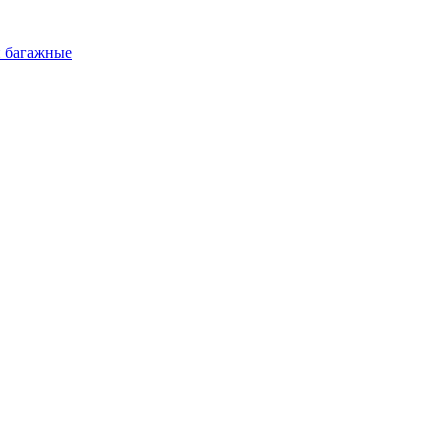
и багажные