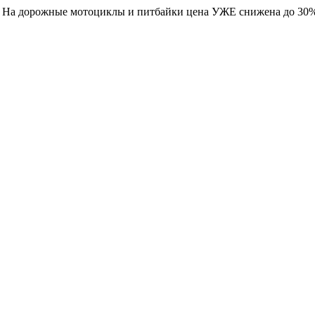
. На дорожные мотоциклы и питбайки цена УЖЕ снижена до 30