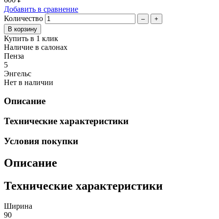
Добавить в сравнение
Количество
–
+
Купить в 1 клик
Наличие в салонах
Пенза
5
Энгельс
Нет в наличии
Описание
Технические характеристики
Условия покупки
Описание
Технические характеристики
Ширина
90