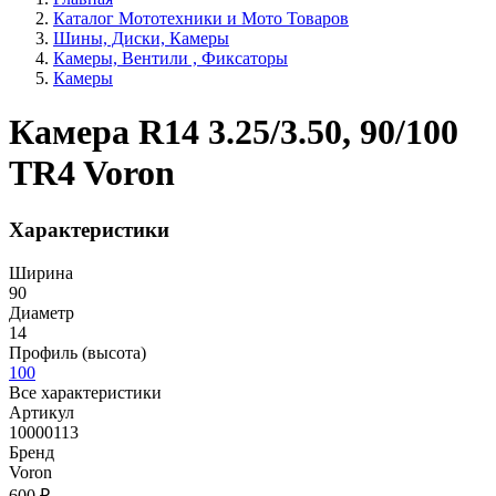
Каталог Мототехники и Мото Товаров
Шины, Диски, Камеры
Камеры, Вентили , Фиксаторы
Камеры
Камера R14 3.25/3.50, 90/100
TR4 Voron
Характеристики
Ширина
90
Диаметр
14
Профиль (высота)
100
Все характеристики
Артикул
10000113
Бренд
Voron
600 ₽