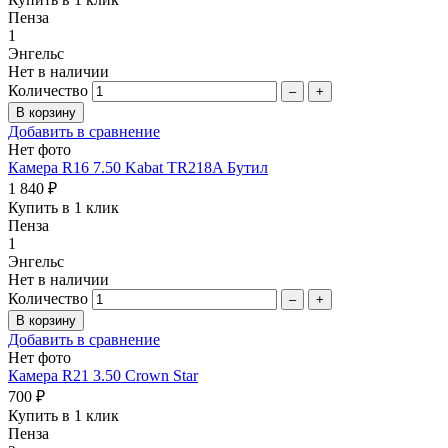
Пенза
1
Энгельс
Нет в наличии
Количество
–
+
Добавить в сравнение
Нет фото
Камера R16 7.50 Kabat TR218A Бутил
1 840 ₽
Купить в 1 клик
Пенза
1
Энгельс
Нет в наличии
Количество
–
+
Добавить в сравнение
Нет фото
Камера R21 3.50 Crown Star
700 ₽
Купить в 1 клик
Пенза