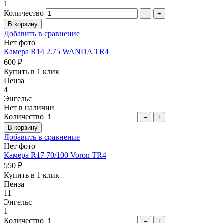
1
Количество
–
+
Добавить в сравнение
Нет фото
Камера R14 2.75 WANDA TR4
600 ₽
Купить в 1 клик
Пенза
4
Энгельс
Нет в наличии
Количество
–
+
Добавить в сравнение
Нет фото
Камера R17 70/100 Voron TR4
550 ₽
Купить в 1 клик
Пенза
11
Энгельс
1
Количество
–
+