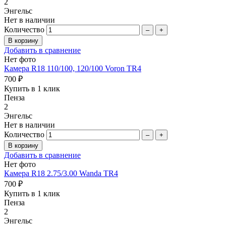
2
Энгельс
Нет в наличии
Количество
–
+
Добавить в сравнение
Нет фото
Камера R18 110/100, 120/100 Voron TR4
700 ₽
Купить в 1 клик
Пенза
2
Энгельс
Нет в наличии
Количество
–
+
Добавить в сравнение
Нет фото
Камера R18 2.75/3.00 Wanda TR4
700 ₽
Купить в 1 клик
Пенза
2
Энгельс