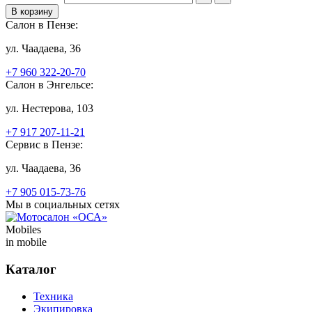
Салон в Пензе:
ул. Чаадаева, 36
+7 960 322-20-70
Салон в Энгельсе:
ул. Нестерова, 103
+7 917 207-11-21
Сервис в Пензе:
ул. Чаадаева, 36
+7 905 015-73-76
Мы в социальных сетях
Mobiles
in mobile
Каталог
Техника
Экипировка