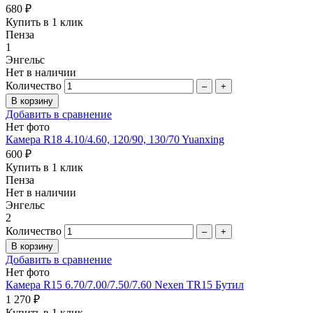
680 ₽
Купить в 1 клик
Пенза
1
Энгельс
Нет в наличии
Количество
–
+
Добавить в сравнение
Нет фото
Камера R18 4.10/4.60, 120/90, 130/70 Yuanxing
600 ₽
Купить в 1 клик
Пенза
Нет в наличии
Энгельс
2
Количество
–
+
Добавить в сравнение
Нет фото
Камера R15 6.70/7.00/7.50/7.60 Nexen TR15 Бутил
1 270 ₽
Купить в 1 клик